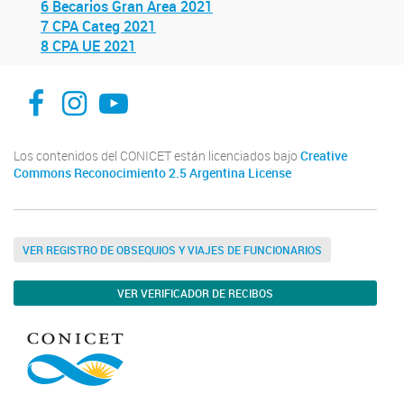
6 Becarios Gran Area 2021
7 CPA Categ 2021
8 CPA UE 2021
facebook
instagram
Youtube
Los contenidos del CONICET están licenciados bajo
Creative
Commons Reconocimiento 2.5 Argentina License
VER REGISTRO DE OBSEQUIOS Y VIAJES DE FUNCIONARIOS
VER VERIFICADOR DE RECIBOS