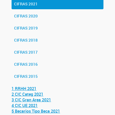
CIFRAS 2021
CIFRAS 2020
CIFRAS 2019
CIFRAS 2018
CIFRAS 2017
CIFRAS 2016
CIFRAS 2015
1 RRHH 2021
2 CIC Categ 2021
3 CIC Gran Area 2021
4 CIC UE 2021
5 Becarios Tipo Beca 2021