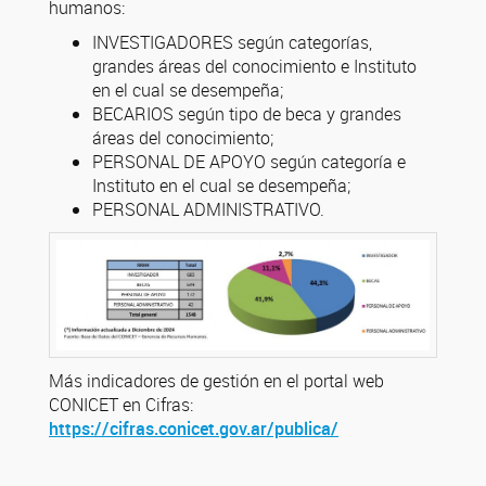
humanos:
INVESTIGADORES según categorías,
grandes áreas del conocimiento e Instituto
en el cual se desempeña;
BECARIOS según tipo de beca y grandes
áreas del conocimiento;
PERSONAL DE APOYO según categoría e
Instituto en el cual se desempeña;
PERSONAL ADMINISTRATIVO.
Más indicadores de gestión en el portal web
CONICET en Cifras:
https://cifras.conicet.gov.ar/publica/