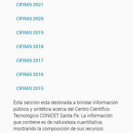
CIFRAS 2021
CIFRAS 2020
CIFRAS 2019
CIFRAS 2018
CIFRAS 2017
CIFRAS 2016
CIFRAS 2015
Esta sección esta destinada a brindar información
pública y sintética acerca del Centro Científico
Tecnológico CONICET Santa Fe. La información
que contiene es de naturaleza cuantitativa,
mostrando la composición de sus recursos