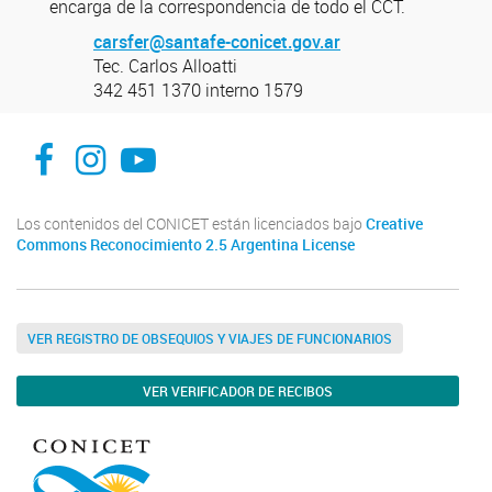
encarga de la correspondencia de todo el CCT.
carsfer@santafe-conicet.gov.ar
Tec. Carlos Alloatti
342 451 1370 interno 1579
facebook
instagram
Youtube
Los contenidos del CONICET están licenciados bajo
Creative
Commons Reconocimiento 2.5 Argentina License
VER REGISTRO DE OBSEQUIOS Y VIAJES DE FUNCIONARIOS
VER VERIFICADOR DE RECIBOS