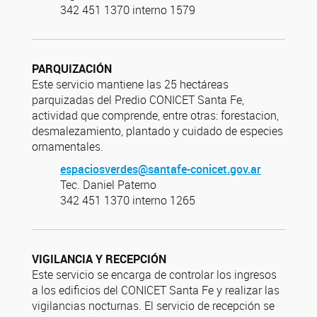
342 451 1370 interno 1579
PARQUIZACIÓN
Este servicio mantiene las 25 hectáreas
parquizadas del Predio CONICET Santa Fe,
actividad que comprende, entre otras: forestacion,
desmalezamiento, plantado y cuidado de especies
ornamentales.
espaciosverdes@santafe-conicet.gov.ar
Tec. Daniel Paterno
342 451 1370 interno 1265
VIGILANCIA Y RECEPCIÓN
Este servicio se encarga de controlar los ingresos
a los edificios del CONICET Santa Fe y realizar las
vigilancias nocturnas. El servicio de recepción se