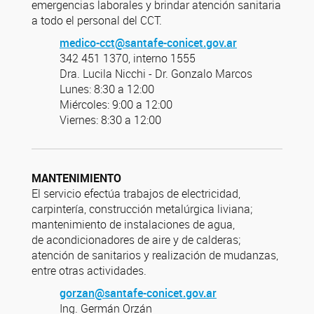
emergencias laborales y brindar atención sanitaria
a todo el personal del CCT.
medico-cct@santafe-conicet.gov.ar
342 451 1370, interno 1555
Dra. Lucila Nicchi - Dr. Gonzalo Marcos
Lunes: 8:30 a 12:00
Miércoles: 9:00 a 12:00
Viernes: 8:30 a 12:00
MANTENIMIENTO
El servicio efectúa trabajos de electricidad,
carpintería, construcción metalúrgica liviana;
mantenimiento de instalaciones de agua,
de acondicionadores de aire y de calderas;
atención de sanitarios y realización de mudanzas,
entre otras actividades.
gorzan@santafe-conicet.gov.ar
Ing. Germán Orzán