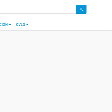
CIÓN
OVLG