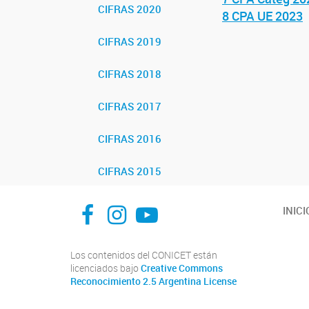
CIFRAS 2020
8 CPA UE 2023
CIFRAS 2019
CIFRAS 2018
CIFRAS 2017
CIFRAS 2016
CIFRAS 2015
facebook
instagram
Youtube
INICI
Los contenidos del CONICET están
licenciados bajo
Creative Commons
Reconocimiento 2.5 Argentina License