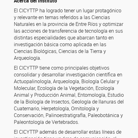
Acerca del Instituto
El CICYTTP ha logrado tener un lugar protagónico
y relevante en temas referidos a las Ciencias
Naturales en la provincia de Entre Ríos y optimizar
las acciones de transferencia de tecnología en sus
distintas especialidades que abarcan tanto en
investigación básica como aplicada en las
Ciencias Biológicas, Ciencias de la Tierra y
Arqueología.
El CICYTTP tiene como principales objetivos
consolidar y desarrollar investigación científica en
Actuopalinología, Arqueología, Biología Celular y
Molecular, Ecología de la Vegetación, Ecología
Animal y Producción Animal, Entomología, Estudio
de la Biología de Insectos, Geología de llanuras del
Cuaternario, Herpetología, Ornitología y
Conservación, Palinoestratigrafía, Paleobotánica y
Paleontología de Vertebrados.
El CICYTTP además de desarrollar estas líneas de