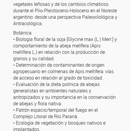
vegetales leñosas y de los cambios climáticos
durante el Plio-Pleistoceno-Holoceno en el Noreste
argentino: desde una perspectiva Paleoxilológica y
Antracológica.
Botánica
• Biología floral de la soja [Glycine max (L.) Merr.] y
comportamiento de la abeja melífera (Apis
mellifera L.) en relación con la producción de
granos y su calidad.
• Determinación de contaminantes de origen
agropecuario en colmenas de Apis mellifera: vías
de acceso en relación al grado de toxicidad.
• Evaluación de la dieta polínica de abejas
generalistas en ambientes naturales y
antropizados y su importancia en la conservación
de abejas y flora nativa.
• Patrón espacio/temporal del fuego en el
Complejo Litoral de Río Paraná.
• Ecología de vegetación y bosques nativos e
implantados.