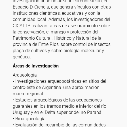
investigación tiene un área de comunicación, el
Espacio D-Ciencia, que genera vínculos con otras
instituciones científicas, educativas y con la
comunidad local. Además, los investigadores del
CICYTTP realizan tareas de asesoramiento sobre
la conservación, el manejo y protección del
Patrimonio Cultural, Histórico y Natural de la
provincia de Entre Ríos, sobre control de insectos
plaga de cultivos y sobre biología molecular y
genética.
Áreas de Investigación
Arqueología
• Investigaciones arqueobotánicas en sitios del
centro-este de Argentina: una aproximación
macrorregional.
• Estudios arqueológicos de las ocupaciones
guaraníes en los tramos medio e inferior del río
Uruguay y en el Delta superior del río Paraná.
• Bioarqueología.
• Evaluación del recambio de las comunidades