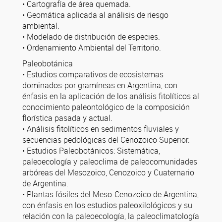
• Cartografía de área quemada.
• Geomática aplicada al análisis de riesgo
ambiental.
• Modelado de distribución de especies.
• Ordenamiento Ambiental del Territorio.
Paleobotánica
• Estudios comparativos de ecosistemas
dominados-por gramíneas en Argentina, con
énfasis en la aplicación de los análisis fitolíticos al
conocimiento paleontológico de la composición
florística pasada y actual.
• Análisis fitolíticos en sedimentos fluviales y
secuencias pedológicas del Cenozoico Superior.
• Estudios Paleobotánicos: Sistemática,
paleoecología y paleoclima de paleocomunidades
arbóreas del Mesozoico, Cenozoico y Cuaternario
de Argentina.
• Plantas fósiles del Meso-Cenozoico de Argentina,
con énfasis en los estudios paleoxilológicos y su
relación con la paleoecología, la paleoclimatología