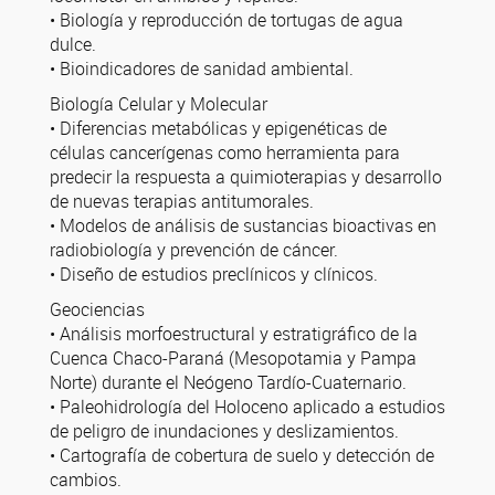
• Biología y reproducción de tortugas de agua
dulce.
• Bioindicadores de sanidad ambiental.
Biología Celular y Molecular
• Diferencias metabólicas y epigenéticas de
células cancerígenas como herramienta para
predecir la respuesta a quimioterapias y desarrollo
de nuevas terapias antitumorales.
• Modelos de análisis de sustancias bioactivas en
radiobiología y prevención de cáncer.
• Diseño de estudios preclínicos y clínicos.
Geociencias
• Análisis morfoestructural y estratigráfico de la
Cuenca Chaco-Paraná (Mesopotamia y Pampa
Norte) durante el Neógeno Tardío-Cuaternario.
• Paleohidrología del Holoceno aplicado a estudios
de peligro de inundaciones y deslizamientos.
• Cartografía de cobertura de suelo y detección de
cambios.