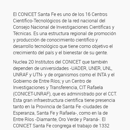
El CONICET Santa Fe es uno de los 16 Centros
Científico-Tecnológicos de la red nacional del
Consejo Nacional de Investigaciones Científicas y
Técnicas. Es una estructura regional de promoción
y producción de conocimiento científico y
desarrollo tecnológico que tiene como objetivo el
crecimiento del país y el bienestar de su gente.
Nuclea 20 Institutos del CONICET que también
dependen de universidades -UADER, UNER, UNL,
UNRAF y UTN- y de organismos como el INTA y el
Gobierno de Entre Ríos; y un Centro de
Investigaciones y Transferencia, CIT Rafaela
(CONICET-UNRAF), que es administrado por el CCT.
Esta gran infraestructura científica tiene presencia
tanto en la Provincia de Santa Fe -ciudades de
Esperanza, Santa Fe y Rafaela-, como en la de
Entre Ríos -Diamante, Oro Verde y Paraná-. El
CONICET Santa Fe congrega el trabajo de 1332