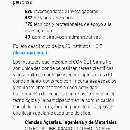
personas:
585
investigadores e investigadoras
532
becarios y becarias
175
técnicos y profesionales de apoyo a la
investigación
40
administrativos y administrativas
Folleto descriptivo de los 20 Institutos + CIT
(descargar aquí)
Los Institutos que integran el CONICET Santa Fe
son unidades donde se realizan tareas científicas
y desarrollos tecnológicos en múltiples áreas del
conocimiento, contando con importantes espacios
y equipamiento acordes a cada actividad.
La formación de recursos humanos, la vinculación
tecnológica y la participación en la comunicación
social de la ciencia, forman parte de los objetivos
que llevan adelante cada uno de ellos.
Ciencias Agrarias, Ingeniería y de Materiales
CIMEC, IAL, IBB, ICIAGRO, ICTAER, INCAPE