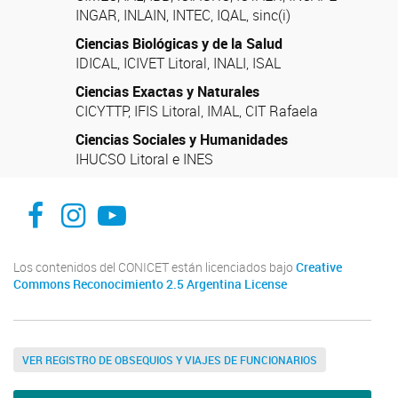
INGAR, INLAIN, INTEC, IQAL, sinc(i)
Ciencias Biológicas y de la Salud
IDICAL, ICIVET Litoral, INALI, ISAL
Ciencias Exactas y Naturales
CICYTTP, IFIS Litoral, IMAL, CIT Rafaela
Ciencias Sociales y Humanidades
IHUCSO Litoral e INES
facebook
instagram
Youtube
Los contenidos del CONICET están licenciados bajo
Creative
Commons Reconocimiento 2.5 Argentina License
VER REGISTRO DE OBSEQUIOS Y VIAJES DE FUNCIONARIOS