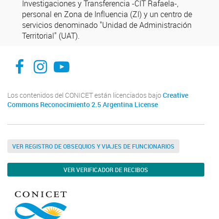
Investigaciones y Transferencia -CIT Rafaela-,
personal en Zona de Influencia (ZI) y un centro de
servicios denominado "Unidad de Administración
Territorial" (UAT).
facebook
instagram
Youtube
Los contenidos del CONICET están licenciados bajo
Creative
Commons Reconocimiento 2.5 Argentina License
VER REGISTRO DE OBSEQUIOS Y VIAJES DE FUNCIONARIOS
VER VERIFICADOR DE RECIBOS