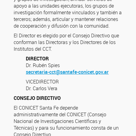
apoyo a las unidades ejecutoras, los grupos de
investigación formalmente vinculados y también a
terceros; además, articular y mantener relaciones
de cooperación y difusión con la comunidad.
El Director es elegido por el Consejo Directivo que
conforman las Directoras y los Directores de los
Institutos del CCT.
DIRECTOR
Dr. Rubén Spies
secretaria-cct@santafe-conicet.gov.ar
VICEDIRECTOR
Dr. Carlos Vera
CONSEJO DIRECTIVO
El CONICET Santa Fe depende
administrativamente del CONICET (Consejo
Nacional de Investigaciones Científicas y
Técnicas) y para su funcionamiento consta de un
Consejo Directivo.