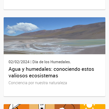
02/02/2024 | Día de los Humedales.
Agua y humedales: conociendo estos
valiosos ecosistemas
Conciencia por nuestra naturaleza