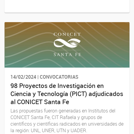
14/02/2024 | CONVOCATORIAS
98 Proyectos de Investigación en
Ciencia y Tecnología (PICT) adjudicados
al CONICET Santa Fe
Las propuestas fueron generadas en Institutos del
CONICET Santa Fe, CIT Rafaela y grupos de
científicos y científicas radicados en universidades de
la región: UNL, UNER, UTN y UADER.