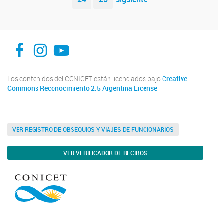
facebook
instagram
Youtube
Los contenidos del CONICET están licenciados bajo
Creative
Commons Reconocimiento 2.5 Argentina License
VER REGISTRO DE OBSEQUIOS Y VIAJES DE FUNCIONARIOS
VER VERIFICADOR DE RECIBOS