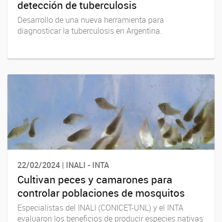
detección de tuberculosis
Desarrollo de una nueva herramienta para
diagnosticar la tuberculosis en Argentina.
22/02/2024 | INALI - INTA
Cultivan peces y camarones para
controlar poblaciones de mosquitos
Especialistas del INALI (CONICET-UNL) y el INTA
evaluaron los beneficios de producir especies nativas