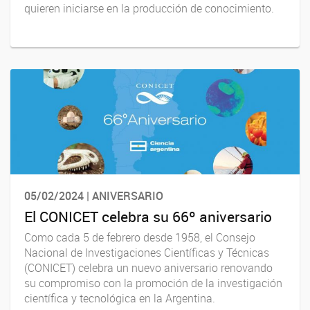
quieren iniciarse en la producción de conocimiento.
05/02/2024 | ANIVERSARIO
El CONICET celebra su 66º aniversario
Como cada 5 de febrero desde 1958, el Consejo
Nacional de Investigaciones Científicas y Técnicas
(CONICET) celebra un nuevo aniversario renovando
su compromiso con la promoción de la investigación
científica y tecnológica en la Argentina.