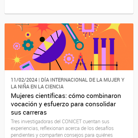
11/02/2024 | DÍA INTERNACIONAL DE LA MUJER Y
LA NIÑA EN LA CIENCIA
Mujeres científicas: cómo combinaron
vocación y esfuerzo para consolidar
sus carreras
Tres investigadoras del CONICET cuentan sus
experiencias, reflexionan acerca de los desafíos
pendientes y comparten consejos para quiénes