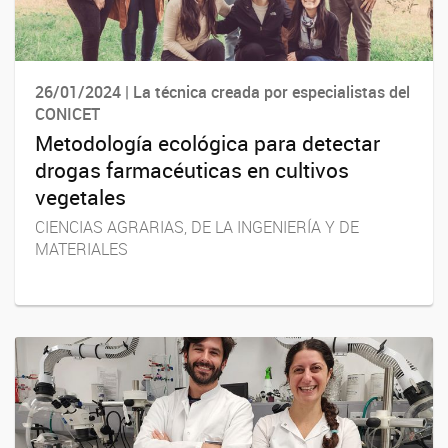
26/01/2024 | La técnica creada por especialistas del
CONICET
Metodología ecológica para detectar
drogas farmacéuticas en cultivos
vegetales
CIENCIAS AGRARIAS, DE LA INGENIERÍA Y DE
MATERIALES