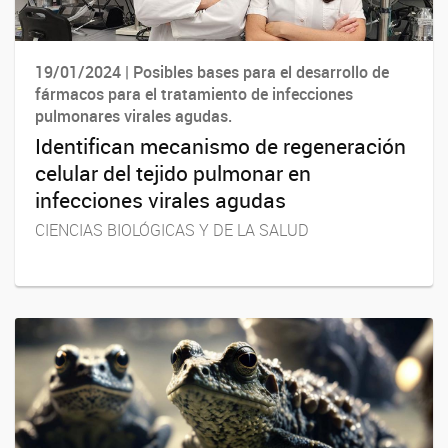
19/01/2024 | Posibles bases para el desarrollo de
fármacos para el tratamiento de infecciones
pulmonares virales agudas.
Identifican mecanismo de regeneración
celular del tejido pulmonar en
infecciones virales agudas
CIENCIAS BIOLÓGICAS Y DE LA SALUD