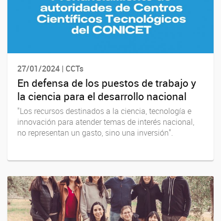
27/01/2024 | CCTs
En defensa de los puestos de trabajo y
la ciencia para el desarrollo nacional
"Los recursos destinados a la ciencia, tecnología e
innovación para atender temas de interés nacional,
no representan un gasto, sino una inversión".