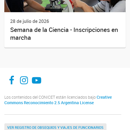
28 de julio de 2026
Semana de la Ciencia - Inscripciones en
marcha
facebook
instagram
Youtube
Los contenidos del CONICET están licenciados bajo
Creative
Commons Reconocimiento 2.5 Argentina License
VER REGISTRO DE OBSEQUIOS Y VIAJES DE FUNCIONARIOS