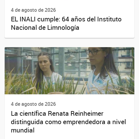
4 de agosto de 2026
EL INALI cumple: 64 años del Instituto
Nacional de Limnología
4 de agosto de 2026
La científica Renata Reinheimer
distinguida como emprendedora a nivel
mundial