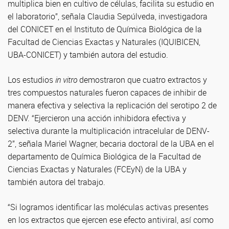
multiplica bien en cultivo de células, facilita su estudio en
el laboratorio”, señala Claudia Sepúlveda, investigadora
del CONICET en el Instituto de Química Biológica de la
Facultad de Ciencias Exactas y Naturales (IQUIBICEN,
UBA-CONICET) y también autora del estudio.
Los estudios
in vitro
demostraron que cuatro extractos y
tres compuestos naturales fueron capaces de inhibir de
manera efectiva y selectiva la replicación del serotipo 2 de
DENV. “Ejercieron una acción inhibidora efectiva y
selectiva durante la multiplicación intracelular de DENV-
2”, señala Mariel Wagner, becaria doctoral de la UBA en el
departamento de Química Biológica de la Facultad de
Ciencias Exactas y Naturales (FCEyN) de la UBA y
también autora del trabajo.
“Si logramos identificar las moléculas activas presentes
en los extractos que ejercen ese efecto antiviral, así como