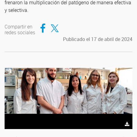
frenaron la multiplicación del patógeno de manera efectiva
y selectiva.
Compartir en Facebook
Compartir en Twitter
Compartir en
redes sociales
Publicado el 17 de abril de 2024