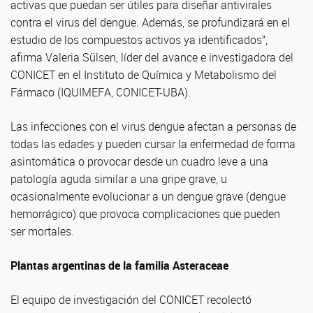
activas que puedan ser útiles para diseñar antivirales
contra el virus del dengue. Además, se profundizará en el
estudio de los compuestos activos ya identificados”,
afirma Valeria Sülsen, líder del avance e investigadora del
CONICET en el Instituto de Química y Metabolismo del
Fármaco (IQUIMEFA, CONICET-UBA).
Las infecciones con el virus dengue afectan a personas de
todas las edades y pueden cursar la enfermedad de forma
asintomática o provocar desde un cuadro leve a una
patología aguda similar a una gripe grave, u
ocasionalmente evolucionar a un dengue grave (dengue
hemorrágico) que provoca complicaciones que pueden
ser mortales.
Plantas argentinas de la familia Asteraceae
El equipo de investigación del CONICET recolectó