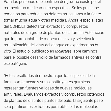
Para las personas que contraen dengue, no existe por el
momento un medicamento específico. Se les prescribe
remedios para reducir los dolores musculares y la fiebre,
tomar mucha agua y otras medidas. Ahora, especialistas
del CONICET detectaron extractos y compuestos
naturales de un grupo de plantas de la familia Asteraceae
que lograron inhibir de manera efectiva y selectiva la
multiplicación del virus del dengue en experimentos
in
vitro
. El estudio, publicado en
Molecules
, abre caminos
para el posible desarrollo de fármacos antivirales contra
ese patógeno.
“Estos resultados demuestran que las especies de la
familia Asteraceae y sus constituyentes químicos
representan fuentes valiosas de nuevas moléculas
antivirales. Evaluamos extractos y compuestos obtenidos
de plantas de distintos puntos del país. El siguiente paso
será purificar los extractos para obtener las moléculas