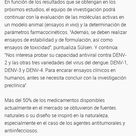
En función de los resultados que se obtengan en los
próximos estudios, el equipo de investigación podrá
continuar con la evaluación de las moléculas activas en
un modelo animal (ensayos
in vivo
) y la determinación de
parámetros farmacocinéticos. “Además, se deben realizar
ensayos de estabilidad y de formulación, así como
ensayos de toxicidad”, puntualiza Sülsen. Y continúa:
“Nos interesa probar su capacidad antiviral contra DENV-
2 y las otras tres variedades del virus del dengue: DENV-1,
DENV-3 y DENV-4. Para encarar ensayos clínicos en
humanos, antes se necesita concluir con la investigación
preclínica”.
Más del 50% de los medicamentos disponibles
actualmente en el mercado se obtuvieron de fuentes
naturales o su diseño se inspiró en la naturaleza,
especialmente en el caso de los agentes antitumorales y
antiinfecciosos.