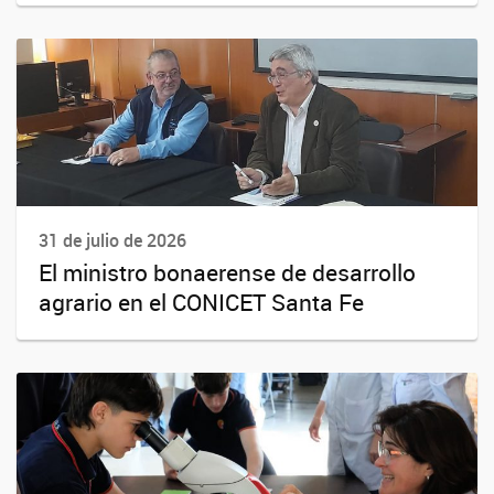
31 de julio de 2026
El ministro bonaerense de desarrollo
agrario en el CONICET Santa Fe