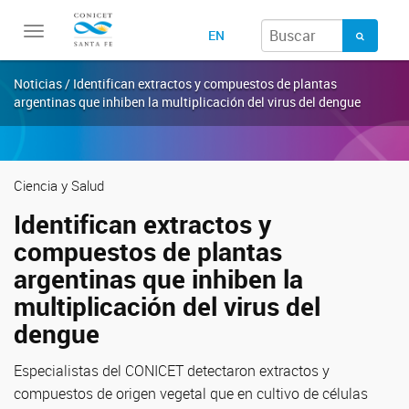
Toggle
EN
navigation
Noticias / Identifican extractos y compuestos de plantas
argentinas que inhiben la multiplicación del virus del dengue
Ciencia y Salud
Identifican extractos y
compuestos de plantas
argentinas que inhiben la
multiplicación del virus del
dengue
Especialistas del CONICET detectaron extractos y
compuestos de origen vegetal que en cultivo de células