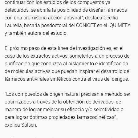
continuar con los estudios de los compuestos ya
detectados, se abriría la posibilidad de diseñar fármacos
con una promisoria acción antiviral”, destaca Cecilia
Laurella, becaria posdoctoral del CONICET en el IQUIMEFA
y también autora del estudio.
El próximo paso de esta línea de investigación es, en el
caso de los extractos activos, someterlos a un proceso de
purificación que conduzca al aislamiento e identificación
de moléculas activas que puedan inspirar el desarrollo de
fármacos antivirales sintéticos contra el virus del dengue.
“Los compuestos de origen natural precisan a menudo ser
optimizados a través de la obtención de derivados, de
manera de lograr mejorar su eficacia y/o selectividad o
para lograr óptimas propiedades farmacocinéticas”,
explica Sülsen.