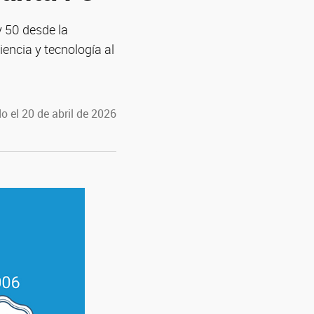
y 50 desde la
iencia y tecnología al
o el 20 de abril de 2026