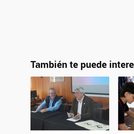
También te puede intere