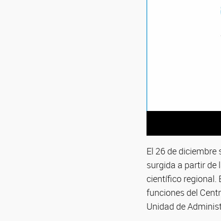
El 26 de diciembre
surgida a partir de
científico regional.
funciones del Centr
Unidad de Administr