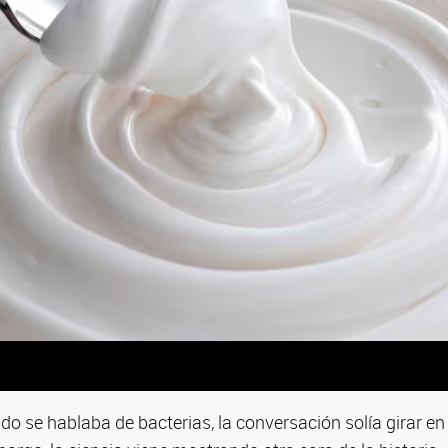
o se hablaba de bacterias, la conversación solía girar e