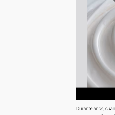
Durante años, cuand