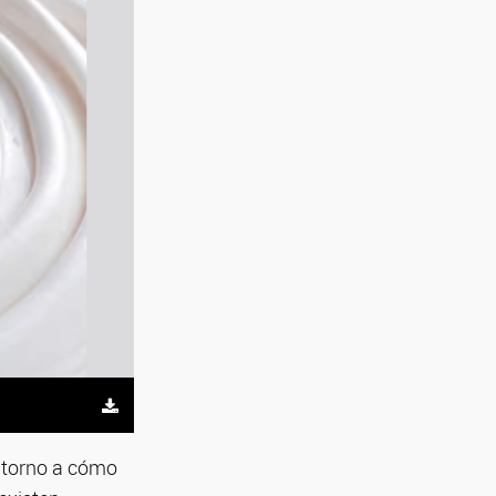
n torno a cómo