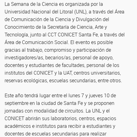
La Semana de la Ciencia es organizada por la
Universidad Nacional del Litoral (UNL), a través del Área
de Comunicación de la Ciencia y Divulgación del
Conocimiento de la Secretaría de Ciencia, Arte y
Tecnología, junto al CCT CONICET Santa Fe, a través del
Área de Comunicación Social.
El evento es posible
gracias al trabajo, compromiso y participación de
investigadores/as, becarios/as, personal de apoyo,
docentes y estudiantes de facultades, personal de los
institutos del CONICET y la UAT, centros universitarios,
reservas ecológicas, escuelas secundarias, entre otros.
Este año tendrá lugar entre el lunes 7 y jueves 10 de
septiembre en la ciudad de Santa Fe y se proponen
jornadas con modalidad de circuitos. La UNL y el
CONICET abrirán sus laboratorios, centros, espacios
académicos e institutos para recibir a estudiantes y
docentes de escuelas secundarias para realizar