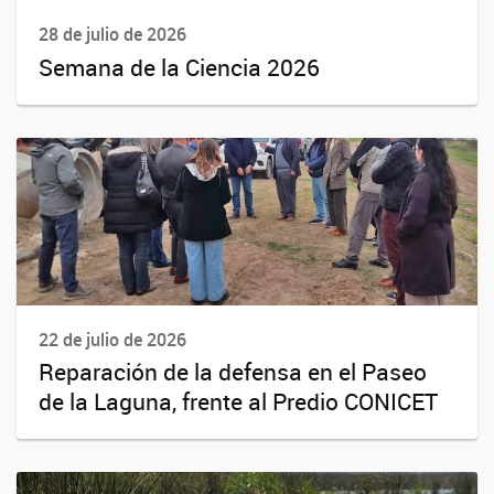
28 de julio de 2026
Semana de la Ciencia 2026
22 de julio de 2026
Reparación de la defensa en el Paseo
de la Laguna, frente al Predio CONICET