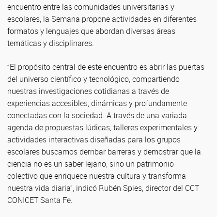
encuentro entre las comunidades universitarias y
escolares, la Semana propone actividades en diferentes
formatos y lenguajes que abordan diversas áreas
temáticas y disciplinares.
“El propósito central de este encuentro es abrir las puertas
del universo científico y tecnológico, compartiendo
nuestras investigaciones cotidianas a través de
experiencias accesibles, dinámicas y profundamente
conectadas con la sociedad. A través de una variada
agenda de propuestas lúdicas, talleres experimentales y
actividades interactivas diseñadas para los grupos
escolares buscamos derribar barreras y demostrar que la
ciencia no es un saber lejano, sino un patrimonio
colectivo que enriquece nuestra cultura y transforma
nuestra vida diaria”, indicó Rubén Spies, director del CCT
CONICET Santa Fe.