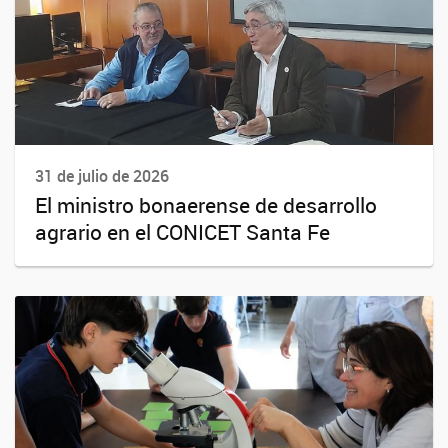
31 de julio de 2026
El ministro bonaerense de desarrollo
agrario en el CONICET Santa Fe