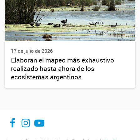
17 de julio de 2026
Elaboran el mapeo más exhaustivo
realizado hasta ahora de los
ecosistemas argentinos
facebook
instagram
Youtube