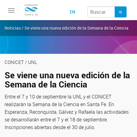
Toggle
EN
navigation
Noticias / Se viene una nueva edición de la Semana de la Ciencia
CONICET / UNL
Se viene una nueva edición de la
Semana de la Ciencia
Entre el 7 y 10 de septiembre la UNL y el CONICET
realizarán la Semana de la Ciencia en Santa Fe. En
Esperanza, Reconquista, Gálvez y Rafaela las actividades
se desarrollarán entre el 7 y el 18 de septiembre.
Inscripciones abiertas desde el 30 de julio.