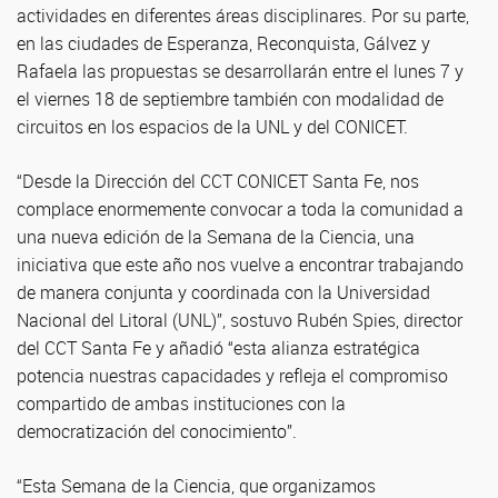
actividades en diferentes áreas disciplinares. Por su parte,
en las ciudades de Esperanza, Reconquista, Gálvez y
Rafaela las propuestas se desarrollarán entre el lunes 7 y
el viernes 18 de septiembre también con modalidad de
circuitos en los espacios de la UNL y del CONICET.
“Desde la Dirección del CCT CONICET Santa Fe, nos
complace enormemente convocar a toda la comunidad a
una nueva edición de la Semana de la Ciencia, una
iniciativa que este año nos vuelve a encontrar trabajando
de manera conjunta y coordinada con la Universidad
Nacional del Litoral (UNL)”, sostuvo Rubén Spies, director
del CCT Santa Fe y añadió “esta alianza estratégica
potencia nuestras capacidades y refleja el compromiso
compartido de ambas instituciones con la
democratización del conocimiento”.
“Esta Semana de la Ciencia, que organizamos