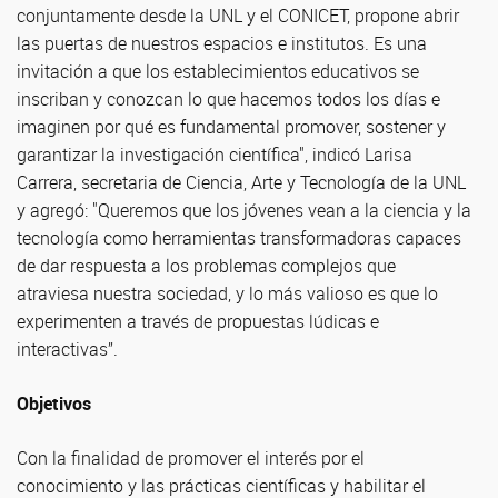
conjuntamente desde la UNL y el CONICET, propone abrir
las puertas de nuestros espacios e institutos. Es una
invitación a que los establecimientos educativos se
inscriban y conozcan lo que hacemos todos los días e
imaginen por qué es fundamental promover, sostener y
garantizar la investigación científica", indicó Larisa
Carrera, secretaria de Ciencia, Arte y Tecnología de la UNL
y agregó: "Queremos que los jóvenes vean a la ciencia y la
tecnología como herramientas transformadoras capaces
de dar respuesta a los problemas complejos que
atraviesa nuestra sociedad, y lo más valioso es que lo
experimenten a través de propuestas lúdicas e
interactivas”.
Objetivos
Con la finalidad de promover el interés por el
conocimiento y las prácticas científicas y habilitar el