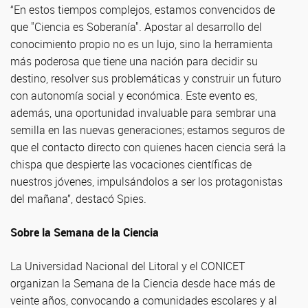
“En estos tiempos complejos, estamos convencidos de
que "Ciencia es Soberanía". Apostar al desarrollo del
conocimiento propio no es un lujo, sino la herramienta
más poderosa que tiene una nación para decidir su
destino, resolver sus problemáticas y construir un futuro
con autonomía social y económica. Este evento es,
además, una oportunidad invaluable para sembrar una
semilla en las nuevas generaciones; estamos seguros de
que el contacto directo con quienes hacen ciencia será la
chispa que despierte las vocaciones científicas de
nuestros jóvenes, impulsándolos a ser los protagonistas
del mañana”, destacó Spies.
Sobre la Semana de la Ciencia
La Universidad Nacional del Litoral y el CONICET
organizan la Semana de la Ciencia desde hace más de
veinte años, convocando a comunidades escolares y al