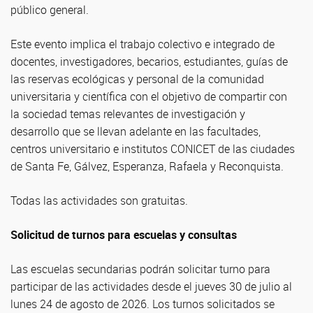
público general.
Este evento implica el trabajo colectivo e integrado de
docentes, investigadores, becarios, estudiantes, guías de
las reservas ecológicas y personal de la comunidad
universitaria y científica con el objetivo de compartir con
la sociedad temas relevantes de investigación y
desarrollo que se llevan adelante en las facultades,
centros universitario e institutos CONICET de las ciudades
de Santa Fe, Gálvez, Esperanza, Rafaela y Reconquista.
Todas las actividades son gratuitas.
Solicitud de turnos para escuelas y consultas
Las escuelas secundarias podrán solicitar turno para
participar de las actividades desde el jueves 30 de julio al
lunes 24 de agosto de 2026. Los turnos solicitados se