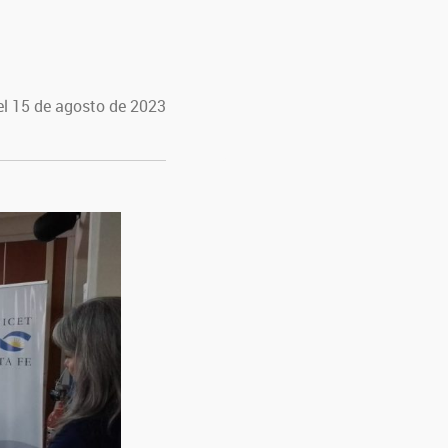
el 15 de agosto de 2023