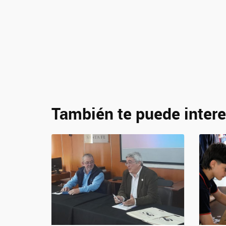
También te puede intere