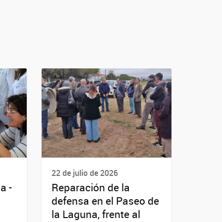
22 de julio de 2026
a -
Reparación de la
defensa en el Paseo de
la Laguna, frente al