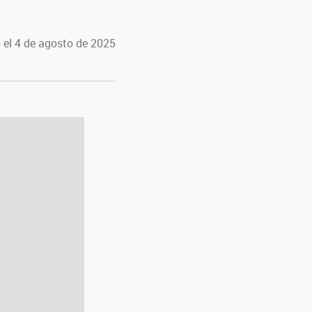
 el 4 de agosto de 2025