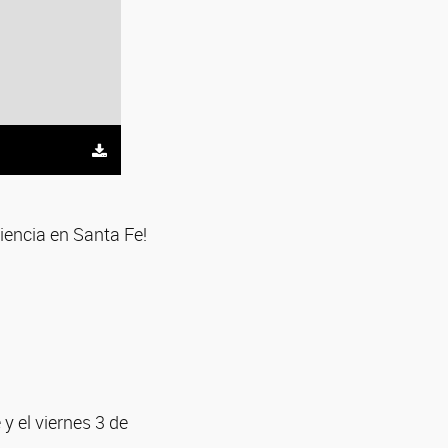
iencia en Santa Fe!
 y el viernes 3 de