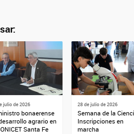
sar:
e julio de 2026
28 de julio de 2026
ministro bonaerense
Semana de la Cienci
desarrollo agrario en
Inscripciones en
CONICET Santa Fe
marcha