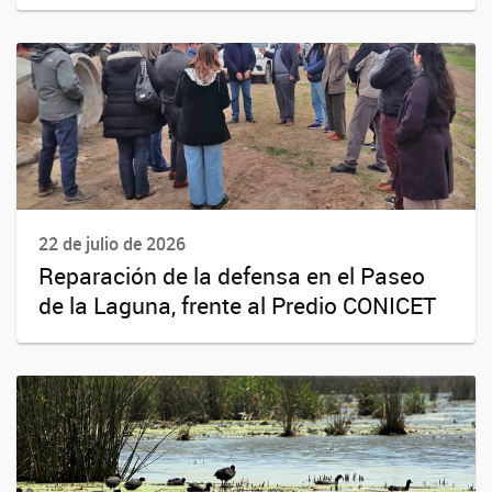
22 de julio de 2026
Reparación de la defensa en el Paseo
de la Laguna, frente al Predio CONICET