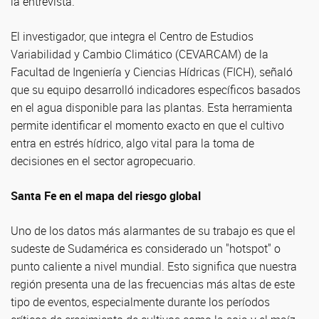
la entrevista.
El investigador, que integra el Centro de Estudios
Variabilidad y Cambio Climático (CEVARCAM) de la
Facultad de Ingeniería y Ciencias Hídricas (FICH), señaló
que su equipo desarrolló indicadores específicos basados
en el agua disponible para las plantas. Esta herramienta
permite identificar el momento exacto en que el cultivo
entra en estrés hídrico, algo vital para la toma de
decisiones en el sector agropecuario.
Santa Fe en el mapa del riesgo global
Uno de los datos más alarmantes de su trabajo es que el
sudeste de Sudamérica es considerado un "hotspot" o
punto caliente a nivel mundial. Esto significa que nuestra
región presenta una de las frecuencias más altas de este
tipo de eventos, especialmente durante los períodos