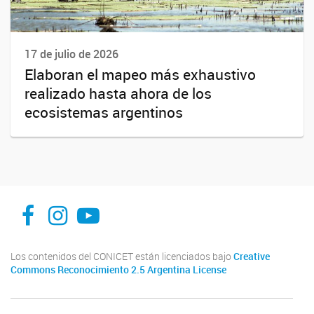
17 de julio de 2026
Elaboran el mapeo más exhaustivo
realizado hasta ahora de los
ecosistemas argentinos
facebook
instagram
Youtube
Los contenidos del CONICET están licenciados bajo
Creative
Commons Reconocimiento 2.5 Argentina License