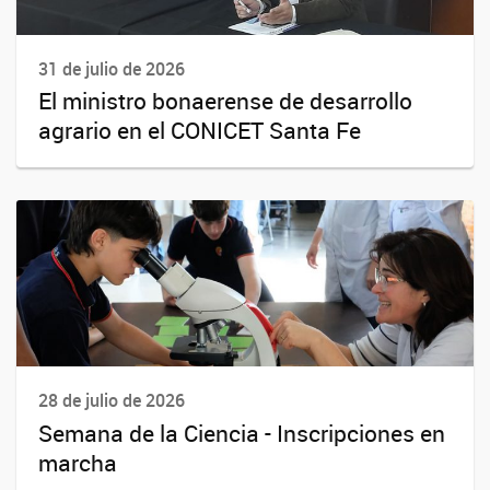
31 de julio de 2026
El ministro bonaerense de desarrollo
agrario en el CONICET Santa Fe
28 de julio de 2026
Semana de la Ciencia - Inscripciones en
marcha