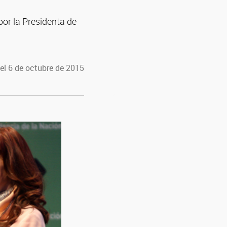
por la Presidenta de
el 6 de octubre de 2015