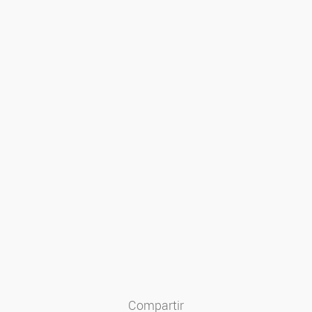
Compartir