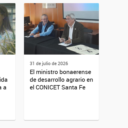
31 de julio de 2026
El ministro bonaerense
ida
de desarrollo agrario en
a a
el CONICET Santa Fe