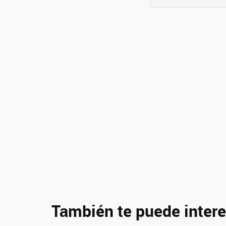
También te puede intere