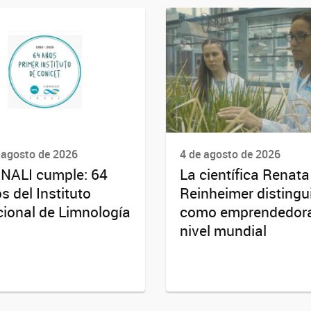
 agosto de 2026
4 de agosto de 2026
INALI cumple: 64
La científica Renata
s del Instituto
Reinheimer distingu
ional de Limnología
como emprendedor
nivel mundial