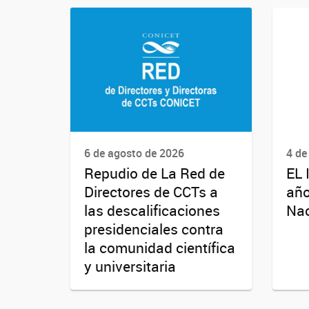
6 de agosto de 2026
4 de
Repudio de La Red de
EL 
Directores de CCTs a
año
las descalificaciones
Nac
presidenciales contra
la comunidad científica
y universitaria