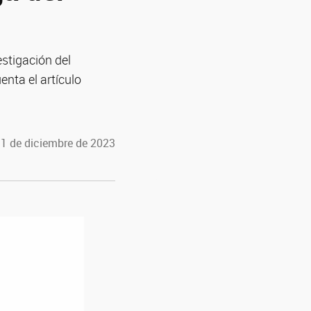
estigación del
enta el artículo
11 de diciembre de 2023