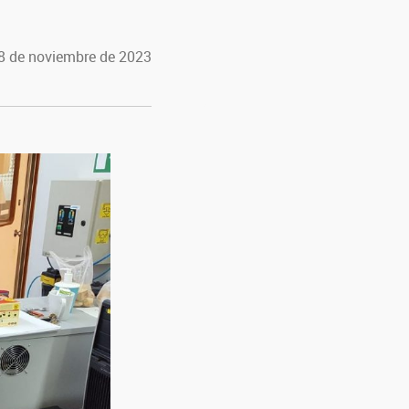
28 de noviembre de 2023