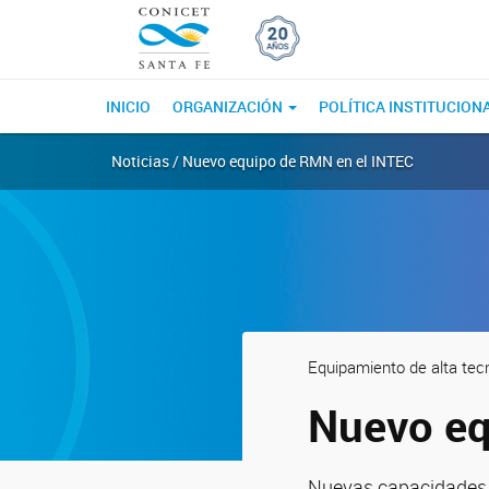
INICIO
ORGANIZACIÓN
POLÍTICA INSTITUCION
Noticias / Nuevo equipo de RMN en el INTEC
Equipamiento de alta tec
Nuevo eq
Nuevas capacidades