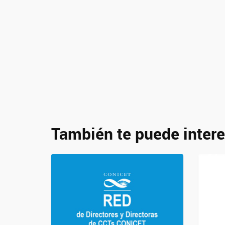
También te puede intere