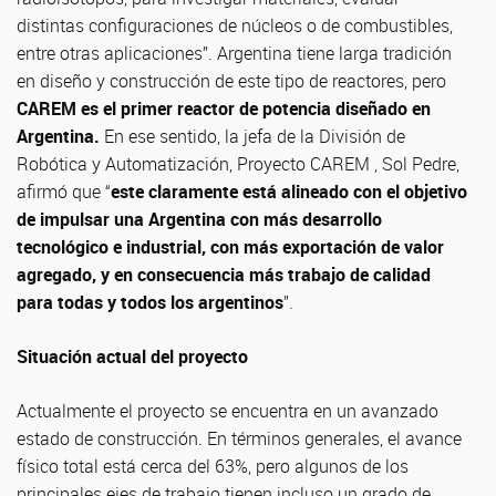
distintas configuraciones de núcleos o de combustibles,
entre otras aplicaciones”. Argentina tiene larga tradición
en diseño y construcción de este tipo de reactores, pero
CAREM es el primer reactor de potencia diseñado en
Argentina.
En ese sentido, la jefa de la División de
Robótica y Automatización, Proyecto CAREM , Sol Pedre,
afirmó que “
este claramente está alineado con el objetivo
de impulsar una Argentina con más desarrollo
tecnológico e industrial, con más exportación de valor
agregado, y en consecuencia más trabajo de calidad
para todas y todos los argentinos
”.
Situación actual del proyecto
Actualmente el proyecto se encuentra en un avanzado
estado de construcción. En términos generales, el avance
físico total está cerca del 63%, pero algunos de los
principales ejes de trabajo tienen incluso un grado de