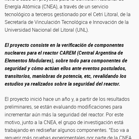
Energía Atómica (CNEA), a través de un servicio
tecnológico a terceros gestionado por el Cetri Litoral, de la
Secretaría de Vinculación Tecnológica e Innovación de la
Universidad Nacional del Litoral (UNL).
El proyecto consiste en la verificación de componentes
nucleares para el reactor CAREM (Central Argentina de
Elementos Modulares), sobre todo para componentes de
seguridad y cómo actúan ellos ante eventos postulados,
transitorios, maniobras de potencia, etc, revalidando los
estudios ya realizados sobre la seguridad del reactor.
El proyecto inició hace un año y, a partir de los resultados
preliminares, se están evaluando modificaciones para
incrementar aún más la seguridad del reactor. Por este
motivo, junto a la CNEA, el grupo de investigación está
trabajando en rediseñar algunos componentes. “Eso va a
requerir más pruebas experimentales por parte de la CNEA