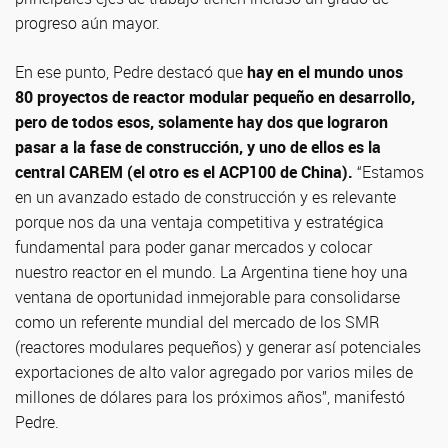
progreso aún mayor.
En ese punto, Pedre destacó que
hay en el mundo unos
80 proyectos de reactor modular pequeño en desarrollo,
pero de todos esos, solamente hay dos que lograron
pasar a la fase de construcción, y uno de ellos es la
central CAREM (el otro es el ACP100 de China).
“Estamos
en un avanzado estado de construcción y es relevante
porque nos da una ventaja competitiva y estratégica
fundamental para poder ganar mercados y colocar
nuestro reactor en el mundo. La Argentina tiene hoy una
ventana de oportunidad inmejorable para consolidarse
como un referente mundial del mercado de los SMR
(reactores modulares pequeños) y generar así potenciales
exportaciones de alto valor agregado por varios miles de
millones de dólares para los próximos años”, manifestó
Pedre.