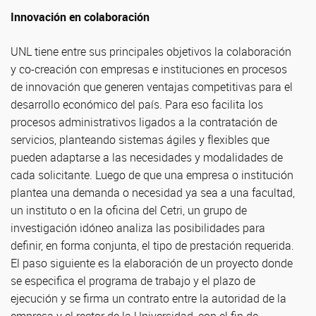
Innovación en colaboración
UNL tiene entre sus principales objetivos la colaboración
y co-creación con empresas e instituciones en procesos
de innovación que generen ventajas competitivas para el
desarrollo económico del país. Para eso facilita los
procesos administrativos ligados a la contratación de
servicios, planteando sistemas ágiles y flexibles que
pueden adaptarse a las necesidades y modalidades de
cada solicitante. Luego de que una empresa o institución
plantea una demanda o necesidad ya sea a una facultad,
un instituto o en la oficina del Cetri, un grupo de
investigación idóneo analiza las posibilidades para
definir, en forma conjunta, el tipo de prestación requerida.
El paso siguiente es la elaboración de un proyecto donde
se especifica el programa de trabajo y el plazo de
ejecución y se firma un contrato entre la autoridad de la