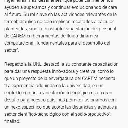
ingenierías más 'desafiantes', que potencialmente nos
ayuden a superarnos y continuar evolucionando de cara
al futuro. Su rol clave en las actividades relevantes de la
termohidráulica no solo implican resultados a cálculos
planteados, sino la constante capacitación del personal
de CAREM en herramientas de fluido-dinámica
computacional, fundamentales para el desarrollo del
sector”.
Respecto a la UNL, destacó la su constante capacitación
para dar una respuesta innovadora y creativa, como lo
que un proyecto de la envergadura del CAREM necesita.
“La experiencia adquirida en la universidad, en un
contexto en que la vinculación tecnológica es un gran
desafío para nuestro país, nos permite ilusionarnos con
un nexo específico que acorte las distancias y acerque al
sector científico-tecnológico con el socio-productivo”,
finalizó.