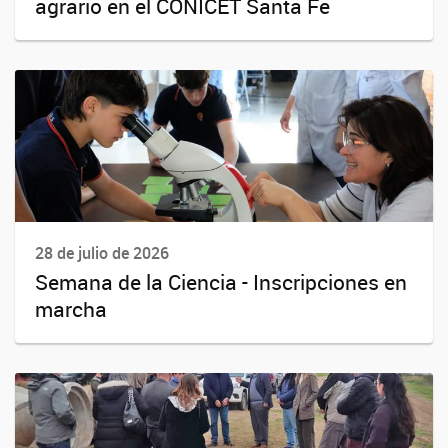
agrario en el CONICET Santa Fe
28 de julio de 2026
Semana de la Ciencia - Inscripciones en
marcha