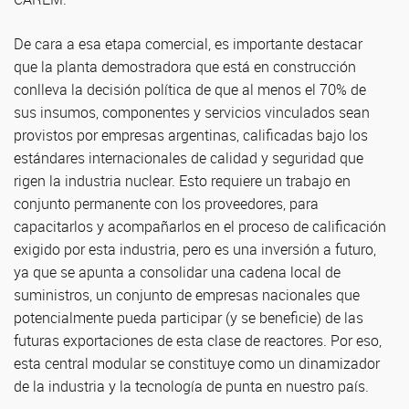
De cara a esa etapa comercial, es importante destacar
que la planta demostradora que está en construcción
conlleva la decisión política de que al menos el 70% de
sus insumos, componentes y servicios vinculados sean
provistos por empresas argentinas, calificadas bajo los
estándares internacionales de calidad y seguridad que
rigen la industria nuclear. Esto requiere un trabajo en
conjunto permanente con los proveedores, para
capacitarlos y acompañarlos en el proceso de calificación
exigido por esta industria, pero es una inversión a futuro,
ya que se apunta a consolidar una cadena local de
suministros, un conjunto de empresas nacionales que
potencialmente pueda participar (y se beneficie) de las
futuras exportaciones de esta clase de reactores. Por eso,
esta central modular se constituye como un dinamizador
de la industria y la tecnología de punta en nuestro país.