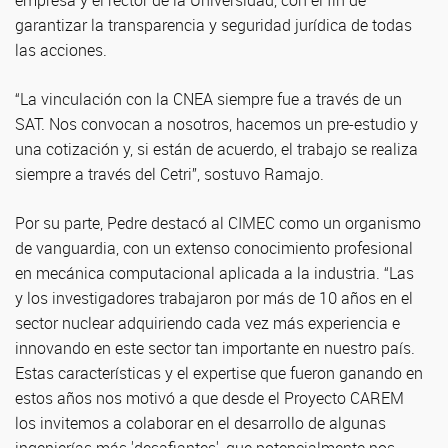
empresa y el rector de la Universidad, con el fin de
garantizar la transparencia y seguridad jurídica de todas
las acciones.
“La vinculación con la CNEA siempre fue a través de un
SAT. Nos convocan a nosotros, hacemos un pre-estudio y
una cotización y, si están de acuerdo, el trabajo se realiza
siempre a través del Cetri”, sostuvo Ramajo.
Por su parte, Pedre destacó al CIMEC como un organismo
de vanguardia, con un extenso conocimiento profesional
en mecánica computacional aplicada a la industria. “Las
y los investigadores trabajaron por más de 10 años en el
sector nuclear adquiriendo cada vez más experiencia e
innovando en este sector tan importante en nuestro país.
Estas características y el expertise que fueron ganando en
estos años nos motivó a que desde el Proyecto CAREM
los invitemos a colaborar en el desarrollo de algunas