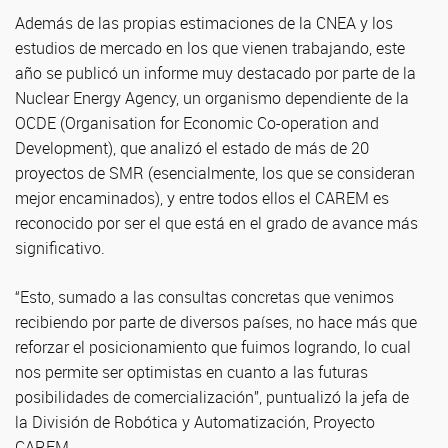
Además de las propias estimaciones de la CNEA y los
estudios de mercado en los que vienen trabajando, este
año se publicó un informe muy destacado por parte de la
Nuclear Energy Agency, un organismo dependiente de la
OCDE (Organisation for Economic Co-operation and
Development), que analizó el estado de más de 20
proyectos de SMR (esencialmente, los que se consideran
mejor encaminados), y entre todos ellos el CAREM es
reconocido por ser el que está en el grado de avance más
significativo.
“Esto, sumado a las consultas concretas que venimos
recibiendo por parte de diversos países, no hace más que
reforzar el posicionamiento que fuimos logrando, lo cual
nos permite ser optimistas en cuanto a las futuras
posibilidades de comercialización”, puntualizó la jefa de
la División de Robótica y Automatización, Proyecto
CAREM.