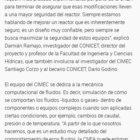
para terminar de asegurar que esas modificaciones lleven
a una mayor seguridad del reactor. Siempre estamos
hablando de mejorar un reactor que es inherentemente
seguro, es un diseño muy confiable, pero siempre se
busca maximizar la seguridad de estos equipos”, explicó
Damián Ramajo, investigador del CONICET, director del
proyecto y profesor de la Facultad de Ingeniería y Ciencias
Hídricas, que también involucra al investigador del CIMEC
Santiago Corzo y al becario CONICET, Darío Godino.
El equipo del CIMEC se dedica a la mecánica
computacional de fluidos. Es decir, simulación de cómo
se comportan los fluidos -líquidos o gases- dentro de
componentes o equipos complejos cuando son aplicadas
ciertas condiciones, por ejemplo, cambios de caudal,
presión o de temperatura. “A partir de lo que nosotros
hacemos, que es un estudio muy detallado del
comportamiento de esos fluidos, la CNEA puede estimar