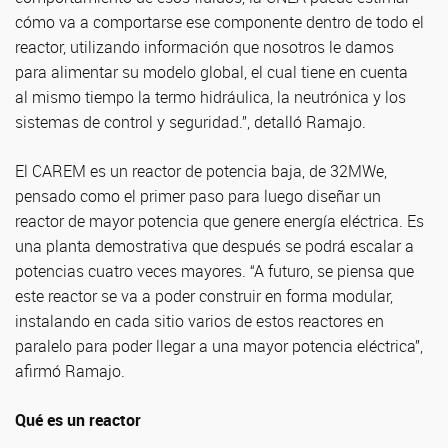
cómo va a comportarse ese componente dentro de todo el
reactor, utilizando información que nosotros le damos
para alimentar su modelo global, el cual tiene en cuenta
al mismo tiempo la termo hidráulica, la neutrónica y los
sistemas de control y seguridad.”, detalló Ramajo.
El CAREM es un reactor de potencia baja, de 32MWe,
pensado como el primer paso para luego diseñar un
reactor de mayor potencia que genere energía eléctrica. Es
una planta demostrativa que después se podrá escalar a
potencias cuatro veces mayores. “A futuro, se piensa que
este reactor se va a poder construir en forma modular,
instalando en cada sitio varios de estos reactores en
paralelo para poder llegar a una mayor potencia eléctrica”,
afirmó Ramajo.
Qué es un reactor