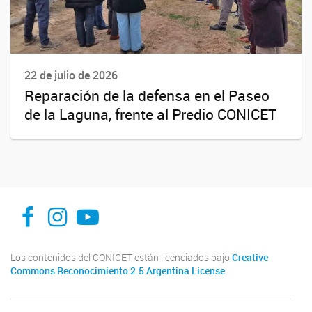
22 de julio de 2026
Reparación de la defensa en el Paseo
de la Laguna, frente al Predio CONICET
facebook
instagram
Youtube
Los contenidos del CONICET están licenciados bajo
Creative
Commons Reconocimiento 2.5 Argentina License