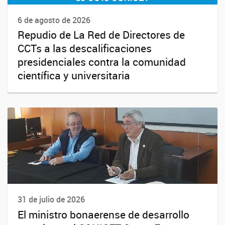
6 de agosto de 2026
Repudio de La Red de Directores de
CCTs a las descalificaciones
presidenciales contra la comunidad
científica y universitaria
31 de julio de 2026
El ministro bonaerense de desarrollo