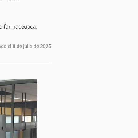
ia farmacéutica.
do el 8 de julio de 2025