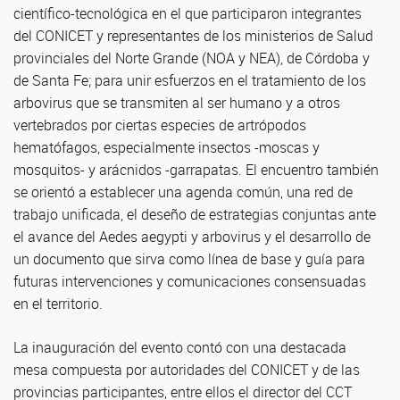
científico-tecnológica en el que participaron integrantes
del CONICET y representantes de los ministerios de Salud
provinciales del Norte Grande (NOA y NEA), de Córdoba y
de Santa Fe; para unir esfuerzos en el tratamiento de los
arbovirus que se transmiten al ser humano y a otros
vertebrados por ciertas especies de artrópodos
hematófagos, especialmente insectos -moscas y
mosquitos- y arácnidos -garrapatas. El encuentro también
se orientó a establecer una agenda común, una red de
trabajo unificada, el deseño de estrategias conjuntas ante
el avance del Aedes aegypti y arbovirus y el desarrollo de
un documento que sirva como línea de base y guía para
futuras intervenciones y comunicaciones consensuadas
en el territorio.
La inauguración del evento contó con una destacada
mesa compuesta por autoridades del CONICET y de las
provincias participantes, entre ellos el director del CCT