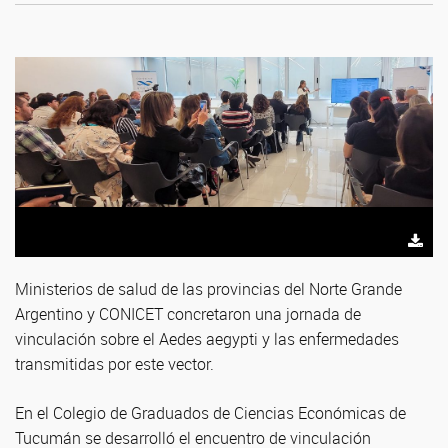
Ministerios de salud de las provincias del Norte Grande
Argentino y CONICET concretaron una jornada de
vinculación sobre el Aedes aegypti y las enfermedades
transmitidas por este vector.
En el Colegio de Graduados de Ciencias Económicas de
Tucumán se desarrolló el encuentro de vinculación