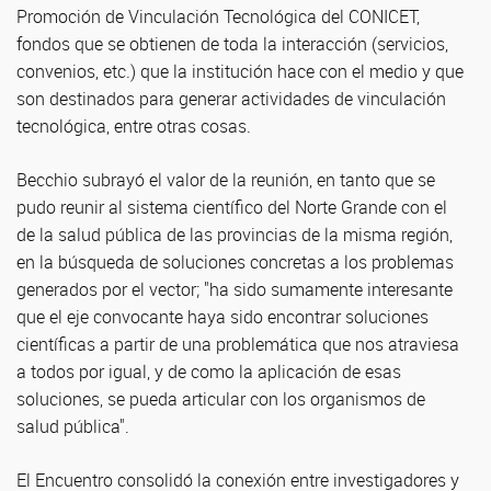
Promoción de Vinculación Tecnológica del CONICET,
fondos que se obtienen de toda la interacción (servicios,
convenios, etc.) que la institución hace con el medio y que
son destinados para generar actividades de vinculación
tecnológica, entre otras cosas.
Becchio subrayó el valor de la reunión, en tanto que se
pudo reunir al sistema científico del Norte Grande con el
de la salud pública de las provincias de la misma región,
en la búsqueda de soluciones concretas a los problemas
generados por el vector; "ha sido sumamente interesante
que el eje convocante haya sido encontrar soluciones
científicas a partir de una problemática que nos atraviesa
a todos por igual, y de como la aplicación de esas
soluciones, se pueda articular con los organismos de
salud pública".
El Encuentro consolidó la conexión entre investigadores y