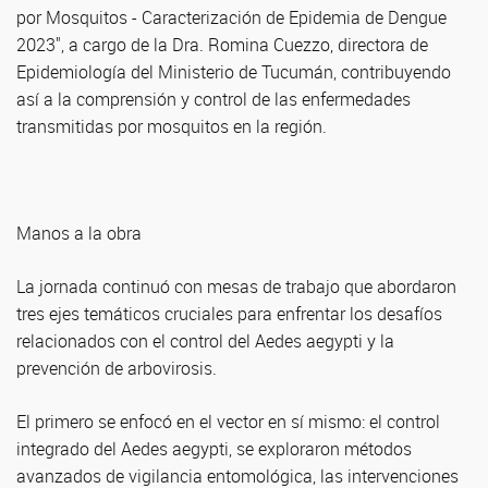
por Mosquitos - Caracterización de Epidemia de Dengue
2023", a cargo de la Dra. Romina Cuezzo, directora de
Epidemiología del Ministerio de Tucumán, contribuyendo
así a la comprensión y control de las enfermedades
transmitidas por mosquitos en la región.
Manos a la obra
La jornada continuó con mesas de trabajo que abordaron
tres ejes temáticos cruciales para enfrentar los desafíos
relacionados con el control del Aedes aegypti y la
prevención de arbovirosis.
El primero se enfocó en el vector en sí mismo: el control
integrado del Aedes aegypti, se exploraron métodos
avanzados de vigilancia entomológica, las intervenciones