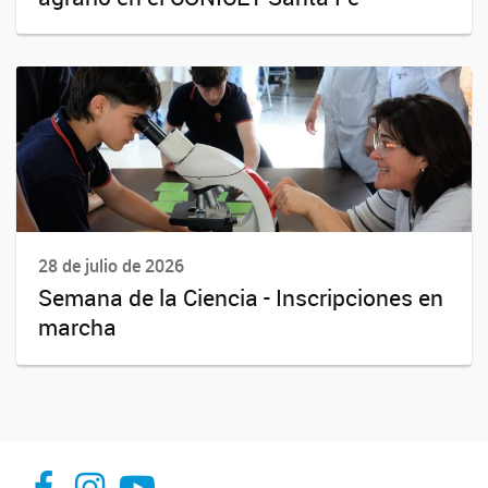
28 de julio de 2026
Semana de la Ciencia - Inscripciones en
marcha
facebook
instagram
Youtube