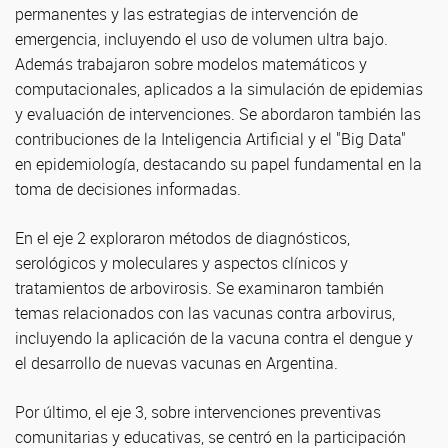
permanentes y las estrategias de intervención de
emergencia, incluyendo el uso de volumen ultra bajo.
Además trabajaron sobre modelos matemáticos y
computacionales, aplicados a la simulación de epidemias
y evaluación de intervenciones. Se abordaron también las
contribuciones de la Inteligencia Artificial y el "Big Data"
en epidemiología, destacando su papel fundamental en la
toma de decisiones informadas.
En el eje 2 exploraron métodos de diagnósticos,
serológicos y moleculares y aspectos clínicos y
tratamientos de arbovirosis. Se examinaron también
temas relacionados con las vacunas contra arbovirus,
incluyendo la aplicación de la vacuna contra el dengue y
el desarrollo de nuevas vacunas en Argentina.
Por último, el eje 3, sobre intervenciones preventivas
comunitarias y educativas, se centró en la participación