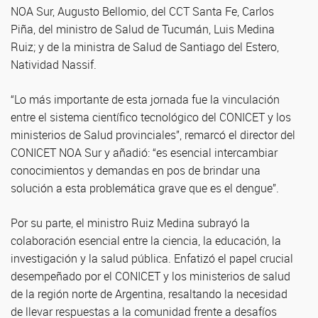
NOA Sur, Augusto Bellomio, del CCT Santa Fe, Carlos
Piña, del ministro de Salud de Tucumán, Luis Medina
Ruiz; y de la ministra de Salud de Santiago del Estero,
Natividad Nassif.
“Lo más importante de esta jornada fue la vinculación
entre el sistema científico tecnológico del CONICET y los
ministerios de Salud provinciales”, remarcó el director del
CONICET NOA Sur y añadió: “es esencial intercambiar
conocimientos y demandas en pos de brindar una
solución a esta problemática grave que es el dengue”.
Por su parte, el ministro Ruiz Medina subrayó la
colaboración esencial entre la ciencia, la educación, la
investigación y la salud pública. Enfatizó el papel crucial
desempeñado por el CONICET y los ministerios de salud
de la región norte de Argentina, resaltando la necesidad
de llevar respuestas a la comunidad frente a desafíos