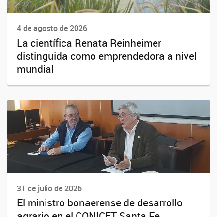
4 de agosto de 2026
La científica Renata Reinheimer
distinguida como emprendedora a nivel
mundial
31 de julio de 2026
El ministro bonaerense de desarrollo
agrario en el CONICET Santa Fe