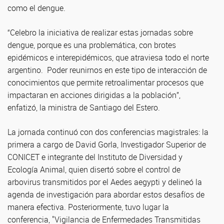
como el dengue.
“Celebro la iniciativa de realizar estas jornadas sobre
dengue, porque es una problemática, con brotes
epidémicos e interepidémicos, que atraviesa todo el norte
argentino. Poder reunirnos en este tipo de interacción de
conocimientos que permite retroalimentar procesos que
impactaran en acciones dirigidas a la población”,
enfatizó, la ministra de Santiago del Estero.
La jornada continuó con dos conferencias magistrales: la
primera a cargo de David Gorla, Investigador Superior de
CONICET e integrante del Instituto de Diversidad y
Ecología Animal, quien disertó sobre el control de
arbovirus transmitidos por el Aedes aegypti y delineó la
agenda de investigación para abordar estos desafíos de
manera efectiva. Posteriormente, tuvo lugar la
conferencia, "Vigilancia de Enfermedades Transmitidas