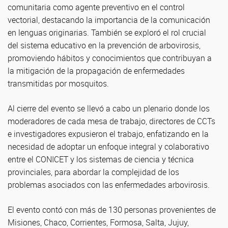
comunitaria como agente preventivo en el control
vectorial, destacando la importancia de la comunicación
en lenguas originarias. También se exploró el rol crucial
del sistema educativo en la prevención de arbovirosis,
promoviendo hábitos y conocimientos que contribuyan a
la mitigación de la propagación de enfermedades
transmitidas por mosquitos.
Al cierre del evento se llevó a cabo un plenario donde los
moderadores de cada mesa de trabajo, directores de CCTs
e investigadores expusieron el trabajo, enfatizando en la
necesidad de adoptar un enfoque integral y colaborativo
entre el CONICET y los sistemas de ciencia y técnica
provinciales, para abordar la complejidad de los
problemas asociados con las enfermedades arbovirosis.
El evento contó con más de 130 personas provenientes de
Misiones, Chaco, Corrientes, Formosa, Salta, Jujuy,