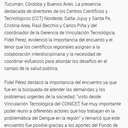
Tucumán, Córdoba y Buenos Aires. La presencia
destacada de directores de los Centros Científicos y
Tecnológicos (CCT) Nordeste, Salta-Jujuy y Santa Fe,
Cristina Area, Raúl Becchio y Carlos Piña y del
coordinador de la Gerencia de Vinculación Tecnológica,
Fidel Perez, evidenció la importancia del encuento y el
tenor que los científicos regionales asignan a la
colaboración interdisciplinaria y la necesidad de
coordinar esfuerzos para abordar los desafíos en el
campo de la salud pública.
Fidel Pérez destacó la importancia del encuentro ya que
fue en la búsqueda de atender las demandas y los
problemas urgentes de la sociedad; "visto desde
Vinculación Tecnológica del CONICET, fue muy importante
poder reunir a diferentes actores que hoy trabajan en la
problemática del Dengue en la región" y remarcó que este
encuentro fue posible gracias a los aportes del Fondo de