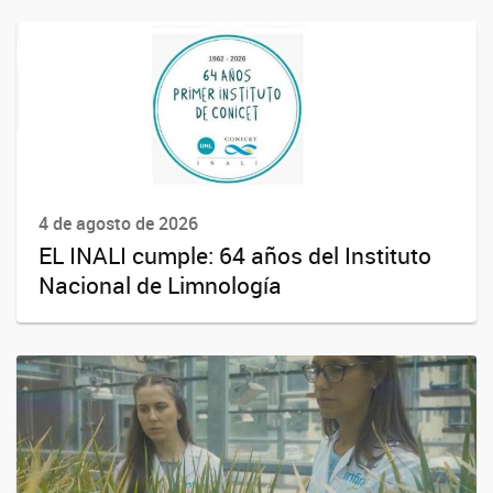
4 de agosto de 2026
EL INALI cumple: 64 años del Instituto
Nacional de Limnología