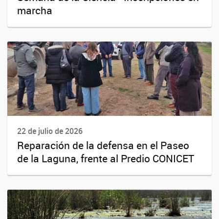
marcha
22 de julio de 2026
Reparación de la defensa en el Paseo
de la Laguna, frente al Predio CONICET