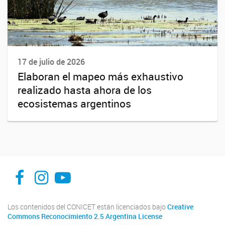
17 de julio de 2026
Elaboran el mapeo más exhaustivo
realizado hasta ahora de los
ecosistemas argentinos
facebook
instagram
Youtube
Los contenidos del CONICET están licenciados bajo
Creative
Commons Reconocimiento 2.5 Argentina License