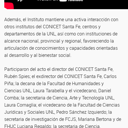
Además, el Instituto mantiene una activa interacción con
otros institutos del CONICET Santa Fe, centros y
departamentos de la UNL, así como con instituciones de
alcance nacional, provincial y regional, favoreciendo la
articulación de conocimientos y capacidades orientadas
al desarrollo y al bienestar social.
Participaron del acto el director del CONICET Santa Fe,
Rubén Spies; el exdirector del CONICET Santa Fe, Carlos
Piña; la decana de la Facultad de Humanidades y
Ciencias UNL, Laura Tarabella y el vicedecano, Daniel
Comba; la secretaria de Ciencia, Arte y Tecnología UNL,
Laura Cornaglia; el vicedecano de la Facultad de Ciencias
Jurídicas y Sociales UNL, Pedro Sánchez Izquierdo; la
secretaria de investigación de FCJS, Mariana Bertona y de
FHUC Luciana Regaldo; la secretaria de Ciencia,