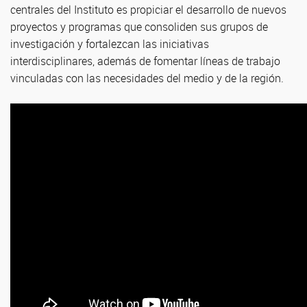
centrales del Instituto es propiciar el desarrollo de nuevos
proyectos y programas que consoliden sus grupos de
investigación y fortalezcan las iniciativas
interdisciplinares, además de fomentar líneas de trabajo
vinculadas con las necesidades del medio y de la región.