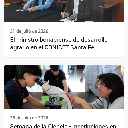
31 de julio de 2026
El ministro bonaerense de desarrollo
agrario en el CONICET Santa Fe
28 de julio de 2026
Semana de la Ciencia - Inscripciones en