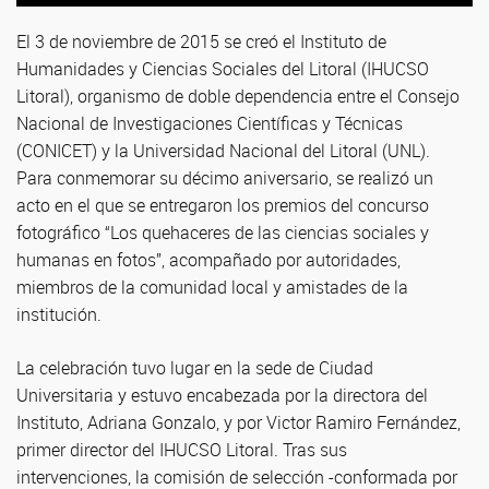
El 3 de noviembre de 2015 se creó el Instituto de
Humanidades y Ciencias Sociales del Litoral (IHUCSO
Litoral), organismo de doble dependencia entre el Consejo
Nacional de Investigaciones Científicas y Técnicas
(CONICET) y la Universidad Nacional del Litoral (UNL).
Para conmemorar su décimo aniversario, se realizó un
acto en el que se entregaron los premios del concurso
fotográfico “Los quehaceres de las ciencias sociales y
humanas en fotos”, acompañado por autoridades,
miembros de la comunidad local y amistades de la
institución.
La celebración tuvo lugar en la sede de Ciudad
Universitaria y estuvo encabezada por la directora del
Instituto, Adriana Gonzalo, y por Victor Ramiro Fernández,
primer director del IHUCSO Litoral. Tras sus
intervenciones, la comisión de selección -conformada por