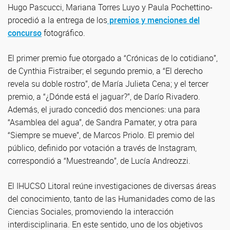
Hugo Pascucci, Mariana Torres Luyo y Paula Pochettino-
procedió a la entrega de los
premios y menciones del
concurso
fotográfico.
El primer premio fue otorgado a “Crónicas de lo cotidiano”,
de Cynthia Fistraiber; el segundo premio, a “El derecho
revela su doble rostro”, de María Julieta Cena; y el tercer
premio, a “¿Dónde está el jaguar?”, de Darío Rivadero.
Además, el jurado concedió dos menciones: una para
“Asamblea del agua”, de Sandra Pamater, y otra para
“Siempre se mueve”, de Marcos Priolo. El premio del
público, definido por votación a través de Instagram,
correspondió a “Muestreando”, de Lucía Andreozzi.
El IHUCSO Litoral reúne investigaciones de diversas áreas
del conocimiento, tanto de las Humanidades como de las
Ciencias Sociales, promoviendo la interacción
interdisciplinaria. En este sentido, uno de los objetivos