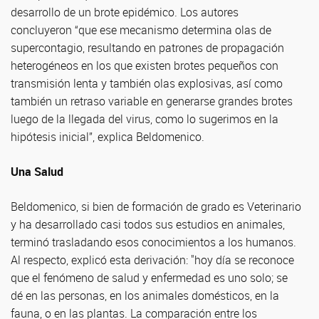
desarrollo de un brote epidémico. Los autores
concluyeron “que ese mecanismo determina olas de
supercontagio, resultando en patrones de propagación
heterogéneos en los que existen brotes pequeños con
transmisión lenta y también olas explosivas, así como
también un retraso variable en generarse grandes brotes
luego de la llegada del virus, como lo sugerimos en la
hipótesis inicial”, explica Beldomenico.
Una Salud
Beldomenico, si bien de formación de grado es Veterinario
y ha desarrollado casi todos sus estudios en animales,
terminó trasladando esos conocimientos a los humanos.
Al respecto, explicó esta derivación: "hoy día se reconoce
que el fenómeno de salud y enfermedad es uno solo; se
dé en las personas, en los animales domésticos, en la
fauna, o en las plantas. La comparación entre los