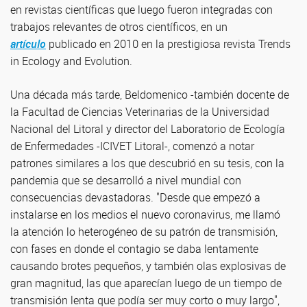
en revistas científicas que luego fueron integradas con
trabajos relevantes de otros científicos, en un
artículo
publicado en 2010 en la prestigiosa revista Trends
in Ecology and Evolution.
Una década más tarde, Beldomenico -también docente de
la Facultad de Ciencias Veterinarias de la Universidad
Nacional del Litoral y director del Laboratorio de Ecología
de Enfermedades -ICIVET Litoral-, comenzó a notar
patrones similares a los que descubrió en su tesis, con la
pandemia que se desarrolló a nivel mundial con
consecuencias devastadoras. "Desde que empezó a
instalarse en los medios el nuevo coronavirus, me llamó
la atención lo heterogéneo de su patrón de transmisión,
con fases en donde el contagio se daba lentamente
causando brotes pequeños, y también olas explosivas de
gran magnitud, las que aparecían luego de un tiempo de
transmisión lenta que podía ser muy corto o muy largo",