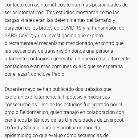
contacto con asintomáticos tenían más posibilidades de
ser asintomáticos. Tres estudios mostraron cómo las
cargas virales eran las determinantes del tamaño y
duración de los brotes de COVID-19 y la transmisión de
SARS-CoV-2; y una investigación que exploró
directamente el mecanismo mencionado, encontró que
las secuencias de transmisión donde una persona
altamente contagiosa generaba un nuevo caso altamente
contagioso eran más comunes que lo que se esperaría
por el azar”, concluye Pablo.
Durante mayo se han publicado dos trabajos que
exploran explícitamente la hipótesis y miden sus
consecuencias. Uno de los estudios fue liderado por el
propio Beldomenico, quien trabajó en colaboración con
científicos británicos de las Universidades de Liverpool,
Oxford y Stirling, para desarrollar un modelo
epidemiológico que evaluó cómo secuencias de