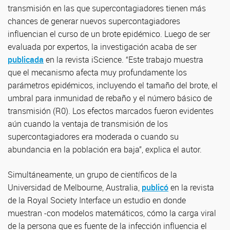
transmisión en las que supercontagiadores tienen más
chances de generar nuevos supercontagiadores
influencian el curso de un brote epidémico. Luego de ser
evaluada por expertos, la investigación acaba de ser
publicada
en la revista iScience. “Este trabajo muestra
que el mecanismo afecta muy profundamente los
parámetros epidémicos, incluyendo el tamaño del brote, el
umbral para inmunidad de rebaño y el número básico de
transmisión (R0). Los efectos marcados fueron evidentes
aún cuando la ventaja de transmisión de los
supercontagiadores era moderada o cuando su
abundancia en la población era baja”, explica el autor.
Simultáneamente, un grupo de científicos de la
Universidad de Melbourne, Australia,
publicó
en la revista
de la Royal Society Interface un estudio en donde
muestran -con modelos matemáticos, cómo la carga viral
de la persona que es fuente de la infección influencia el