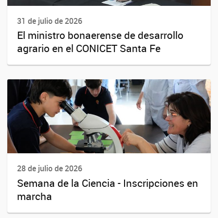
31 de julio de 2026
El ministro bonaerense de desarrollo
agrario en el CONICET Santa Fe
28 de julio de 2026
Semana de la Ciencia - Inscripciones en
marcha