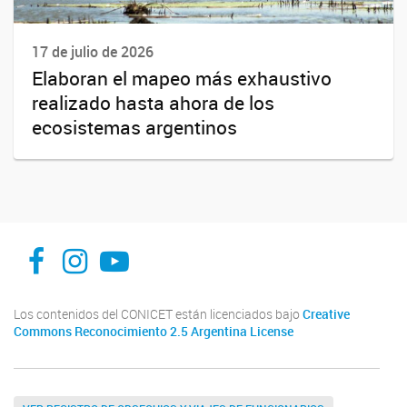
17 de julio de 2026
Elaboran el mapeo más exhaustivo
realizado hasta ahora de los
ecosistemas argentinos
facebook
instagram
Youtube
Los contenidos del CONICET están licenciados bajo
Creative
Commons Reconocimiento 2.5 Argentina License