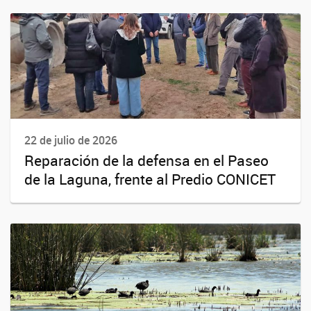
22 de julio de 2026
Reparación de la defensa en el Paseo
de la Laguna, frente al Predio CONICET