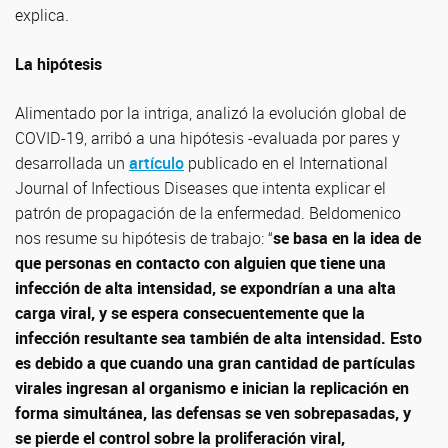
explica.
La hipótesis
Alimentado por la intriga, analizó la evolución global de
COVID-19, arribó a una hipótesis -evaluada por pares y
desarrollada un
artículo
publicado en el International
Journal of Infectious Diseases que intenta explicar el
patrón de propagación de la enfermedad. Beldomenico
nos resume su hipótesis de trabajo: “
se basa en la idea de
que personas en contacto con alguien que tiene una
infección de alta intensidad, se expondrían a una alta
carga viral, y se espera consecuentemente que la
infección resultante sea también de alta intensidad. Esto
es debido a que cuando una gran cantidad de partículas
virales ingresan al organismo e inician la replicación en
forma simultánea, las defensas se ven sobrepasadas, y
se pierde el control sobre la proliferación viral,