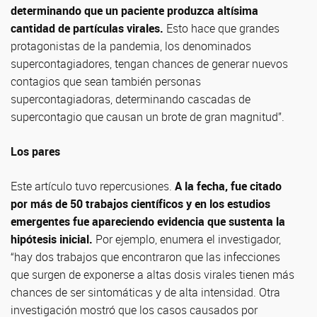
determinando que un paciente produzca altísima
cantidad de partículas virales.
Esto hace que grandes
protagonistas de la pandemia, los denominados
supercontagiadores, tengan chances de generar nuevos
contagios que sean también personas
supercontagiadoras, determinando cascadas de
supercontagio que causan un brote de gran magnitud”.
Los pares
Este artículo tuvo repercusiones.
A la fecha, fue citado
por más de 50 trabajos científicos y en los estudios
emergentes fue apareciendo evidencia que sustenta la
hipótesis inicial.
Por ejemplo, enumera el investigador,
“hay dos trabajos que encontraron que las infecciones
que surgen de exponerse a altas dosis virales tienen más
chances de ser sintomáticas y de alta intensidad. Otra
investigación mostró que los casos causados por