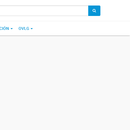
CIÓN
OVLG