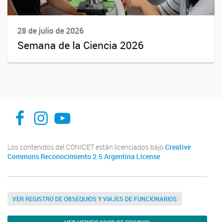
28 de julio de 2026
Semana de la Ciencia 2026
facebook
instagram
Youtube
Los contenidos del CONICET están licenciados bajo
Creative
Commons Reconocimiento 2.5 Argentina License
VER REGISTRO DE OBSEQUIOS Y VIAJES DE FUNCIONARIOS