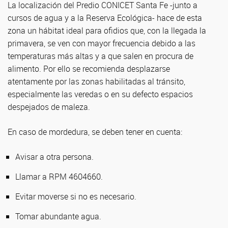
La localización del Predio CONICET Santa Fe -junto a
cursos de agua y a la Reserva Ecológica- hace de esta
zona un hábitat ideal para ofidios que, con la llegada la
primavera, se ven con mayor frecuencia debido a las
temperaturas más altas y a que salen en procura de
alimento. Por ello se recomienda desplazarse
atentamente por las zonas habilitadas al tránsito,
especialmente las veredas o en su defecto espacios
despejados de maleza.
En caso de mordedura, se deben tener en cuenta:
Avisar a otra persona.
Llamar a RPM 4604660.
Evitar moverse si no es necesario.
Tomar abundante agua.