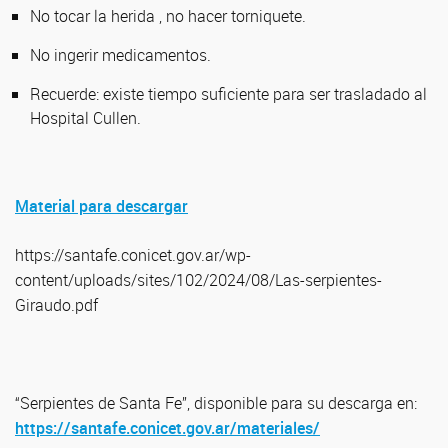
No tocar la herida , no hacer torniquete.
No ingerir medicamentos.
Recuerde: existe tiempo suficiente para ser trasladado al
Hospital Cullen.
Material para descargar
https://santafe.conicet.gov.ar/wp-
content/uploads/sites/102/2024/08/Las-serpientes-
Giraudo.pdf
“Serpientes de Santa Fe”, disponible para su descarga en:
https://santafe.conicet.gov.ar/materiales/