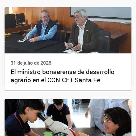
31 de julio de 2026
El ministro bonaerense de desarrollo
agrario en el CONICET Santa Fe