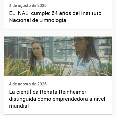
4 de agosto de 2026
EL INALI cumple: 64 años del Instituto
Nacional de Limnología
4 de agosto de 2026
La científica Renata Reinheimer
distinguida como emprendedora a nivel
mundial