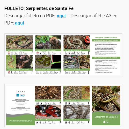
FOLLETO: Serpientes de Santa Fe
Descargar folleto en PDF:
aquí
- Descargar afiche A3 en
PDF:
aquí