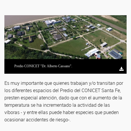
Predio CONICET "Dr. Alberto Cassano".
Es muy importante que quienes trabajan y/o transitan por
los diferentes espacios del Predio del CONICET Santa Fe,
presten especial atención, dado que con el aumento de la
temperatura se ha incrementado la actividad de las
víboras - y entre ellas puede haber especies que pueden
ocasionar accidentes de riesgo-.