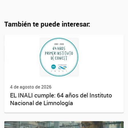
También te puede interesar:
4 de agosto de 2026
EL INALI cumple: 64 años del Instituto
Nacional de Limnología