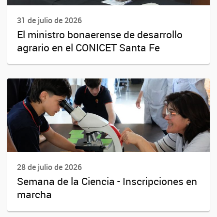
31 de julio de 2026
El ministro bonaerense de desarrollo
agrario en el CONICET Santa Fe
28 de julio de 2026
Semana de la Ciencia - Inscripciones en
marcha