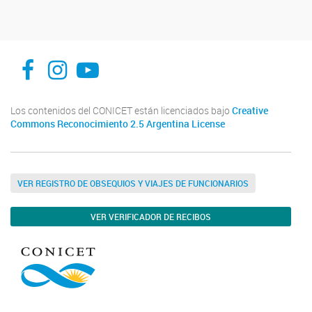
facebook
instagram
Youtube
Los contenidos del CONICET están licenciados bajo
Creative
Commons Reconocimiento 2.5 Argentina License
VER REGISTRO DE OBSEQUIOS Y VIAJES DE FUNCIONARIOS
VER VERIFICADOR DE RECIBOS