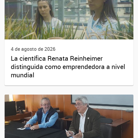
4 de agosto de 2026
La científica Renata Reinheimer
distinguida como emprendedora a nivel
mundial