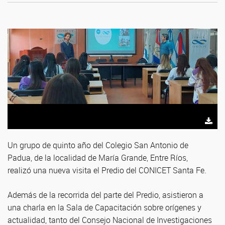
Un grupo de quinto año del Colegio San Antonio de
Padua, de la localidad de María Grande, Entre Ríos,
realizó una nueva visita el Predio del CONICET Santa Fe.
Además de la recorrida del parte del Predio, asistieron a
una charla en la Sala de Capacitación sobre orígenes y
actualidad, tanto del Consejo Nacional de Investigaciones