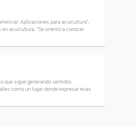
mercial. Aplicaciones para acuicultura",
en acuicultura. “Se orientó a conocer
nto que sigue generando sentidos
calles como un lugar donde expresar esas