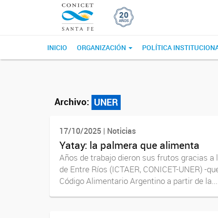
INICIO
ORGANIZACIÓN
POLÍTICA INSTITUCION
Archivo:
UNER
17/10/2025 | Noticias
Yatay: la palmera que alimenta
Años de trabajo dieron sus frutos gracias a 
de Entre Ríos (ICTAER, CONICET-UNER) -que t
Código Alimentario Argentino a partir de la...