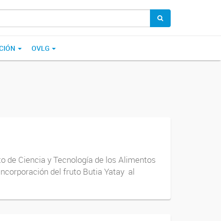
CIÓN
OVLG
uto de Ciencia y Tecnología de los Alimentos
ncorporación del fruto Butia Yatay al