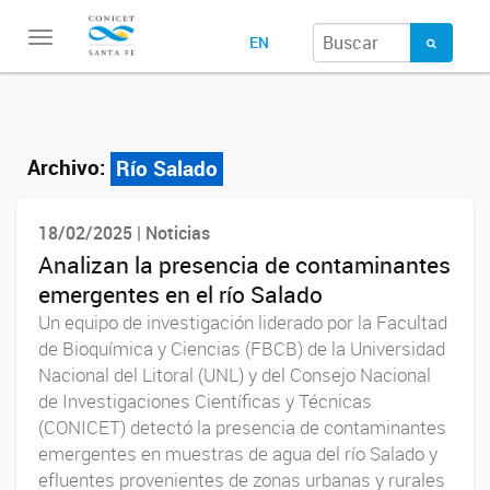
Toggle
EN
navigation
Archivo:
Río Salado
18/02/2025 | Noticias
Analizan la presencia de contaminantes
emergentes en el río Salado
Un equipo de investigación liderado por la Facultad
de Bioquímica y Ciencias (FBCB) de la Universidad
Nacional del Litoral (UNL) y del Consejo Nacional
de Investigaciones Científicas y Técnicas
(CONICET) detectó la presencia de contaminantes
emergentes en muestras de agua del río Salado y
efluentes provenientes de zonas urbanas y rurales