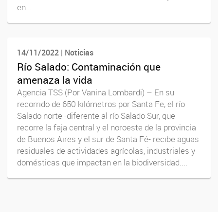
en...
14/11/2022 | Noticias
Río Salado: Contaminación que
amenaza la vida
Agencia TSS (Por Vanina Lombardi) – En su
recorrido de 650 kilómetros por Santa Fe, el río
Salado norte -diferente al río Salado Sur, que
recorre la faja central y el noroeste de la provincia
de Buenos Aires y el sur de Santa Fé- recibe aguas
residuales de actividades agrícolas, industriales y
domésticas que impactan en la biodiversidad....