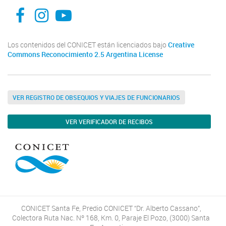
facebook
instagram
Youtube
Los contenidos del CONICET están licenciados bajo
Creative
Commons Reconocimiento 2.5 Argentina License
VER REGISTRO DE OBSEQUIOS Y VIAJES DE FUNCIONARIOS
VER VERIFICADOR DE RECIBOS
CONICET Santa Fe, Predio CONICET “Dr. Alberto Cassano”,
Colectora Ruta Nac. Nº 168, Km. 0, Paraje El Pozo, (3000) Santa