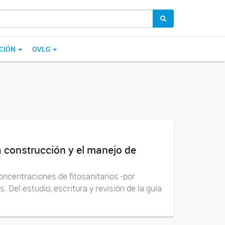
CIÓN
OVLG
a construcción y el manejo de
ncentraciones de fitosanitarios -por
. Del estudio, escritura y revisión de la guía