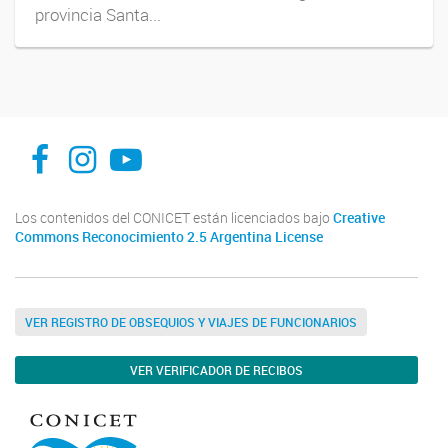
provincia Santa...
facebook
instagram
Youtube
Los contenidos del CONICET están licenciados bajo
Creative
Commons Reconocimiento 2.5 Argentina License
VER REGISTRO DE OBSEQUIOS Y VIAJES DE FUNCIONARIOS
VER VERIFICADOR DE RECIBOS