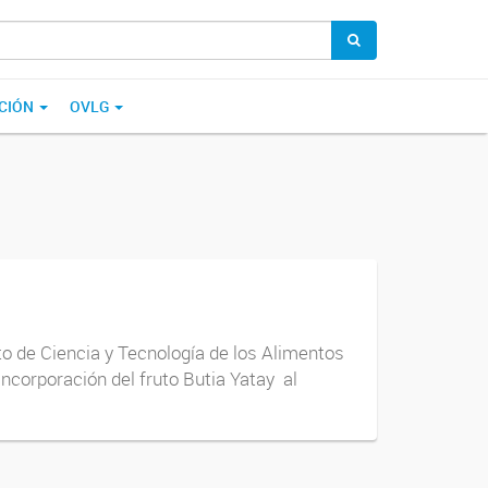
CIÓN
OVLG
uto de Ciencia y Tecnología de los Alimentos
ncorporación del fruto Butia Yatay al