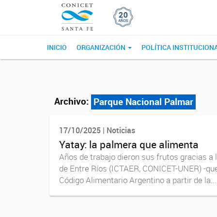
INICIO
ORGANIZACIÓN
POLÍTICA INSTITUCION
Archivo:
Parque Nacional Palmar
17/10/2025 | Noticias
Yatay: la palmera que alimenta
Años de trabajo dieron sus frutos gracias a 
de Entre Ríos (ICTAER, CONICET-UNER) -que t
Código Alimentario Argentino a partir de la...