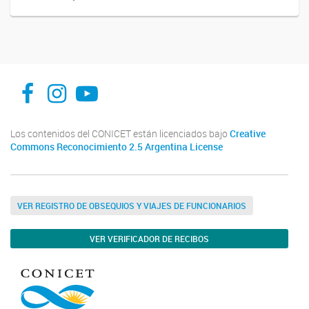
facebook
instagram
Youtube
Los contenidos del CONICET están licenciados bajo
Creative
Commons Reconocimiento 2.5 Argentina License
VER REGISTRO DE OBSEQUIOS Y VIAJES DE FUNCIONARIOS
VER VERIFICADOR DE RECIBOS