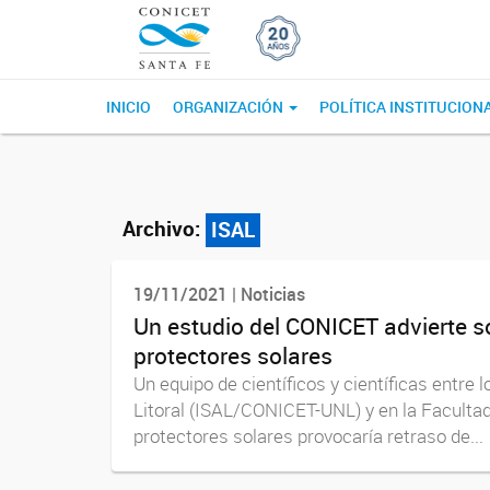
INICIO
ORGANIZACIÓN
POLÍTICA INSTITUCION
Archivo:
ISAL
19/11/2021 | Noticias
Un estudio del CONICET advierte s
protectores solares
Un equipo de científicos y científicas entre
Litoral (ISAL/CONICET-UNL) y en la Facult
protectores solares provocaría retraso de...