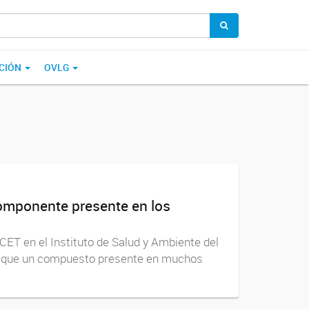
CIÓN
OVLG
componente presente en los
ICET en el Instituto de Salud y Ambiente del
ró que un compuesto presente en muchos