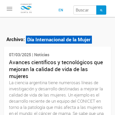
Toggle
EN
navigation
Archivo:
Día Internacional de la Mujer
07/03/2025 | Noticias
Avances científicos y tecnológicos que
mejoran la calidad de vida de las
mujeres
La ciencia argentina tiene numerosas líneas de
investigación y desarrollo destinadas a mejorar la
calidad de vida de las mujeres. Un ejemplo es el
desarrollo reciente de un equipo del CONICET en
torno a la patología que más afecta a las mujeres
en el mundo: el cáncer de mama. Se sabe que una