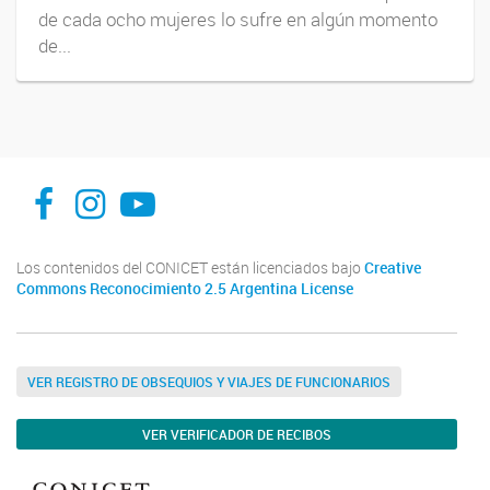
de cada ocho mujeres lo sufre en algún momento
de...
facebook
instagram
Youtube
Los contenidos del CONICET están licenciados bajo
Creative
Commons Reconocimiento 2.5 Argentina License
VER REGISTRO DE OBSEQUIOS Y VIAJES DE FUNCIONARIOS
VER VERIFICADOR DE RECIBOS