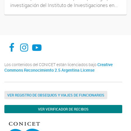
investigación del Instituto de Investigaciones en...
facebook
instagram
Youtube
Los contenidos del CONICET están licenciados bajo
Creative
Commons Reconocimiento 2.5 Argentina License
VER REGISTRO DE OBSEQUIOS Y VIAJES DE FUNCIONARIOS
VER VERIFICADOR DE RECIBOS