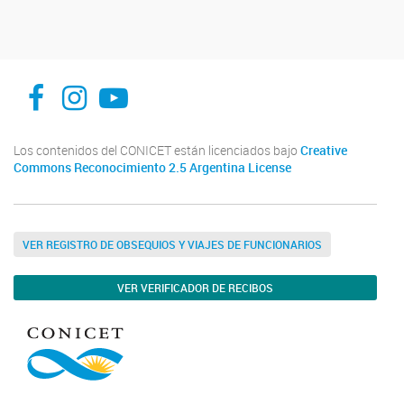
facebook
instagram
Youtube
Los contenidos del CONICET están licenciados bajo
Creative
Commons Reconocimiento 2.5 Argentina License
VER REGISTRO DE OBSEQUIOS Y VIAJES DE FUNCIONARIOS
VER VERIFICADOR DE RECIBOS