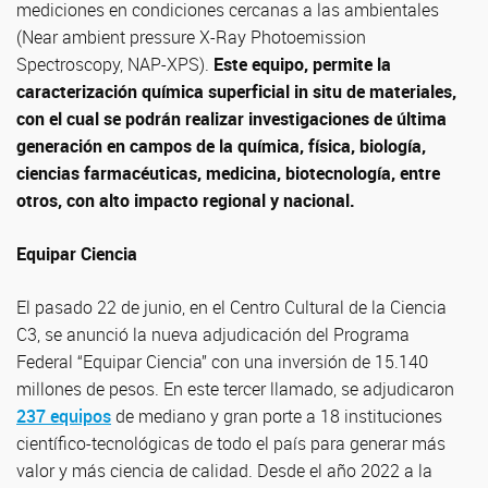
mediciones en condiciones cercanas a las ambientales
(Near ambient pressure X-Ray Photoemission
Spectroscopy, NAP-XPS).
Este equipo, permite la
caracterización química superficial in situ de materiales,
con el cual se podrán realizar investigaciones de última
generación en campos de la química, física, biología,
ciencias farmacéuticas, medicina, biotecnología, entre
otros, con alto impacto regional y nacional.
Equipar Ciencia
El pasado 22 de junio, en el Centro Cultural de la Ciencia
C3, se anunció la nueva adjudicación del Programa
Federal “Equipar Ciencia” con una inversión de 15.140
millones de pesos. En este tercer llamado, se adjudicaron
237 equipos
de mediano y gran porte a 18 instituciones
científico-tecnológicas de todo el país para generar más
valor y más ciencia de calidad. Desde el año 2022 a la