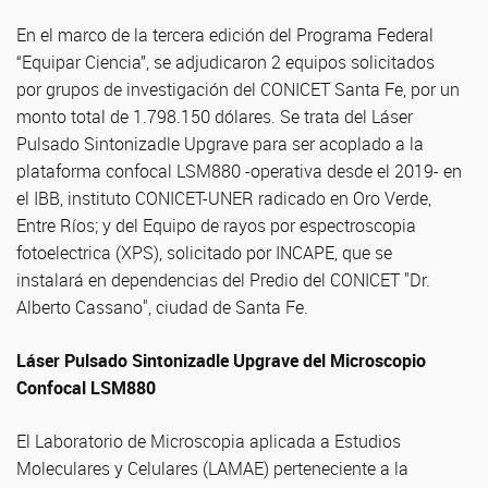
En el marco de la tercera edición del Programa Federal
“Equipar Ciencia”, se adjudicaron 2 equipos solicitados
por grupos de investigación del CONICET Santa Fe, por un
monto total de 1.798.150 dólares. Se trata del Láser
Pulsado Sintonizadle Upgrave para ser acoplado a la
plataforma confocal LSM880 -operativa desde el 2019- en
el IBB, instituto CONICET-UNER radicado en Oro Verde,
Entre Ríos; y del Equipo de rayos por espectroscopia
fotoelectrica (XPS), solicitado por INCAPE, que se
instalará en dependencias del Predio del CONICET "Dr.
Alberto Cassano", ciudad de Santa Fe.
Láser Pulsado Sintonizadle Upgrave del Microscopio
Confocal LSM880
El Laboratorio de Microscopia aplicada a Estudios
Moleculares y Celulares (LAMAE) perteneciente a la