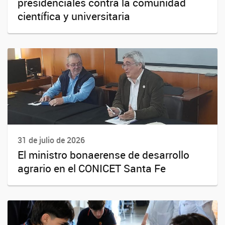
presidenciales contra la comunidad
científica y universitaria
31 de julio de 2026
El ministro bonaerense de desarrollo
agrario en el CONICET Santa Fe