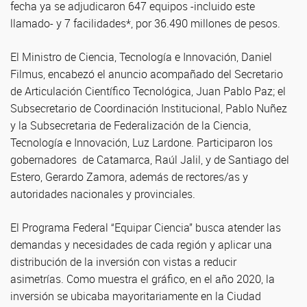
fecha ya se adjudicaron 647 equipos -incluido este
llamado- y 7 facilidades*, por 36.490 millones de pesos.
El Ministro de Ciencia, Tecnología e Innovación, Daniel
Filmus, encabezó el anuncio acompañado del Secretario
de Articulación Científico Tecnológica, Juan Pablo Paz; el
Subsecretario de Coordinación Institucional, Pablo Nuñez
y la Subsecretaria de Federalización de la Ciencia,
Tecnología e Innovación, Luz Lardone. Participaron los
gobernadores de Catamarca, Raúl Jalil, y de Santiago del
Estero, Gerardo Zamora, además de rectores/as y
autoridades nacionales y provinciales.
El Programa Federal “Equipar Ciencia” busca atender las
demandas y necesidades de cada región y aplicar una
distribución de la inversión con vistas a reducir
asimetrías. Como muestra el gráfico, en el año 2020, la
inversión se ubicaba mayoritariamente en la Ciudad