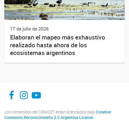
17 de julio de 2026
Elaboran el mapeo más exhaustivo
realizado hasta ahora de los
ecosistemas argentinos
facebook
instagram
Youtube
Los contenidos del CONICET están licenciados bajo
Creative
Commons Reconocimiento 2.5 Argentina License