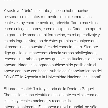
Y sostuvo: “Detrás del trabajo hecho hubo muchas
personas en distintos momentos de mi carrera a las
cuales estoy enormemente agradecida. Tanto maestros,
como colegas o pares, como discípulos. Cada uno aportó
su granito de arena en mi formación, en mi aprendizaje y
en mis logros. Ninguno de éstos premios es unipersonal,
al menos no en nuestra área del conocimiento. Siempre
digo que los que hacemos ciencia somos privilegiados,
tenemos un trabajo que nos gusta e instituciones que nos
apoyan. Nada de lo logrado hubiese sido posible sin el
apoyo continuo con becas, subsidios, financiamientos del
CONICET, la Agencia y la Universidad Nacional del Litoral”.
El jurado resaltó: “La trayectoria de la Doctora Raquel
Chan es la de una científica descollante en el sistema de
ciencia y técnica nacional, y reconocida
internacionalmente. Es pionera a nivel mundial, no sólo