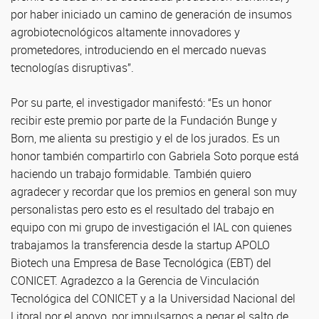
por haber iniciado un camino de generación de insumos
agrobiotecnológicos altamente innovadores y
prometedores, introduciendo en el mercado nuevas
tecnologías disruptivas”.
Por su parte, el investigador manifestó: “Es un honor
recibir este premio por parte de la Fundación Bunge y
Born, me alienta su prestigio y el de los jurados. Es un
honor también compartirlo con Gabriela Soto porque está
haciendo un trabajo formidable. También quiero
agradecer y recordar que los premios en general son muy
personalistas pero esto es el resultado del trabajo en
equipo con mi grupo de investigación el IAL con quienes
trabajamos la transferencia desde la startup APOLO
Biotech una Empresa de Base Tecnológica (EBT) del
CONICET. Agradezco a la Gerencia de Vinculación
Tecnológica del CONICET y a la Universidad Nacional del
Litoral por el apoyo, por impulsarnos a pegar el salto de