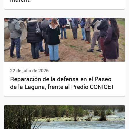
22 de julio de 2026
Reparación de la defensa en el Paseo
de la Laguna, frente al Predio CONICET