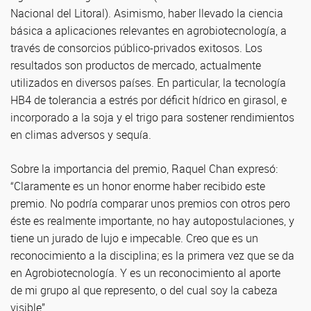
Nacional del Litoral). Asimismo, haber llevado la ciencia
básica a aplicaciones relevantes en agrobiotecnología, a
través de consorcios público-privados exitosos. Los
resultados son productos de mercado, actualmente
utilizados en diversos países. En particular, la tecnología
HB4 de tolerancia a estrés por déficit hídrico en girasol, e
incorporado a la soja y el trigo para sostener rendimientos
en climas adversos y sequía.
Sobre la importancia del premio, Raquel Chan expresó:
“Claramente es un honor enorme haber recibido este
premio. No podría comparar unos premios con otros pero
éste es realmente importante, no hay autopostulaciones, y
tiene un jurado de lujo e impecable. Creo que es un
reconocimiento a la disciplina; es la primera vez que se da
en Agrobiotecnología. Y es un reconocimiento al aporte
de mi grupo al que represento, o del cual soy la cabeza
visible”.