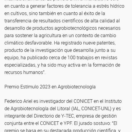
en cuanto a generar factores de tolerancia a estrés hídrico
en cultivos, sino también en cuanto al éxito de la
transferencia de resultados científicos de alta calidad al
desarrollo de productos agrobiotecnológicos necesarios
para sostener la agricultura en un contexto de cambio
climático desfavorable. Ha registrado nueve patentes,
producto de la investigación que desarrolla junto a su
equipo, ha publicado cerca de 100 trabajos en revistas
especializadas, y ha sido muy activa en la formación de
recursos humanos”.
Premio Estímulo 2023 en Agrobiotecnología
Federico Ariel es investigador del CONICET en el Instituto
de Agrobiotecnología del Litoral (IAL, CONICET-UNL) y es
integrante del Directorio de Y-TEC, empresa de gestión
conjunta entre el CONICET e YPF. El jurado sostuvo: “El
premio se basa en su destacada producción científica, y