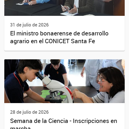
31 de julio de 2026
El ministro bonaerense de desarrollo
agrario en el CONICET Santa Fe
28 de julio de 2026
Semana de la Ciencia - Inscripciones en
marcha