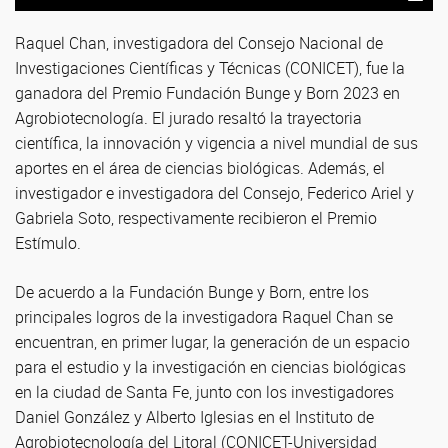
Raquel Chan, investigadora del Consejo Nacional de
Investigaciones Científicas y Técnicas (CONICET), fue la
ganadora del Premio Fundación Bunge y Born 2023 en
Agrobiotecnología. El jurado resaltó la trayectoria
científica, la innovación y vigencia a nivel mundial de sus
aportes en el área de ciencias biológicas. Además, el
investigador e investigadora del Consejo, Federico Ariel y
Gabriela Soto, respectivamente recibieron el Premio
Estímulo.
De acuerdo a la Fundación Bunge y Born, entre los
principales logros de la investigadora Raquel Chan se
encuentran, en primer lugar, la generación de un espacio
para el estudio y la investigación en ciencias biológicas
en la ciudad de Santa Fe, junto con los investigadores
Daniel González y Alberto Iglesias en el Instituto de
Agrobiotecnología del Litoral (CONICET-Universidad