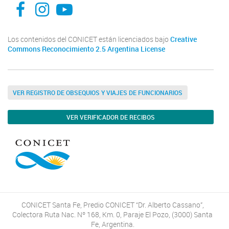
facebook
instagram
Youtube
Los contenidos del CONICET están licenciados bajo
Creative
Commons Reconocimiento 2.5 Argentina License
VER REGISTRO DE OBSEQUIOS Y VIAJES DE FUNCIONARIOS
VER VERIFICADOR DE RECIBOS
CONICET Santa Fe, Predio CONICET “Dr. Alberto Cassano”,
Colectora Ruta Nac. Nº 168, Km. 0, Paraje El Pozo, (3000) Santa
Fe, Argentina.