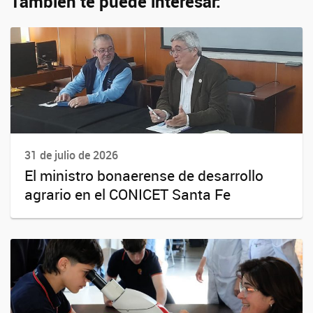
También te puede interesar:
31 de julio de 2026
El ministro bonaerense de desarrollo
agrario en el CONICET Santa Fe