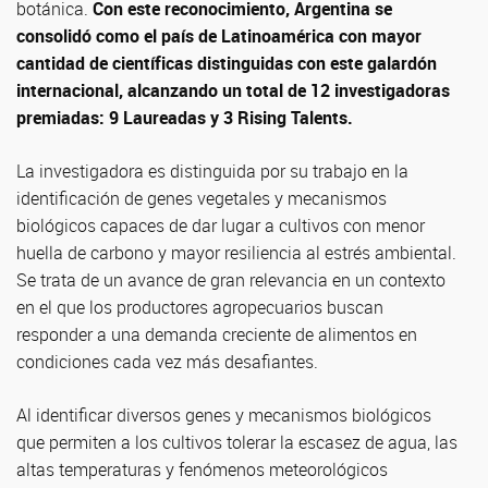
botánica.
Con este reconocimiento, Argentina se
consolidó como el país de Latinoamérica con mayor
cantidad de científicas distinguidas con este galardón
internacional, alcanzando un total de 12 investigadoras
premiadas: 9 Laureadas y 3 Rising Talents.
La investigadora es distinguida por su trabajo en la
identificación de genes vegetales y mecanismos
biológicos capaces de dar lugar a cultivos con menor
huella de carbono y mayor resiliencia al estrés ambiental.
Se trata de un avance de gran relevancia en un contexto
en el que los productores agropecuarios buscan
responder a una demanda creciente de alimentos en
condiciones cada vez más desafiantes.
Al identificar diversos genes y mecanismos biológicos
que permiten a los cultivos tolerar la escasez de agua, las
altas temperaturas y fenómenos meteorológicos