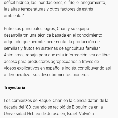
déficit hídrico, las inundaciones, el frío, el anegamiento,
las altas temperaturas y otros factores de estrés
ambiental”.
Entre sus principales logros, Chan y su equipo
desarrollaron una técnica basada en el conocimiento
adquirido que permite incrementar la producción de
semillas y frutos en sistemas de agricultura familiar.
Asimismo, trabaja para que esta información sea de libre
acceso para productores agropecuarios a través de
videos explicativos en español e inglés, contribuyendo así
a democratizar sus descubrimientos pioneros.
Trayectoria
Los comienzos de Raquel Chan en la ciencia datan de la
década del ‘80, cuando se recibió de Bioquímica en la
Universidad Hebrea de Jerusalén, Israel. Volvió a