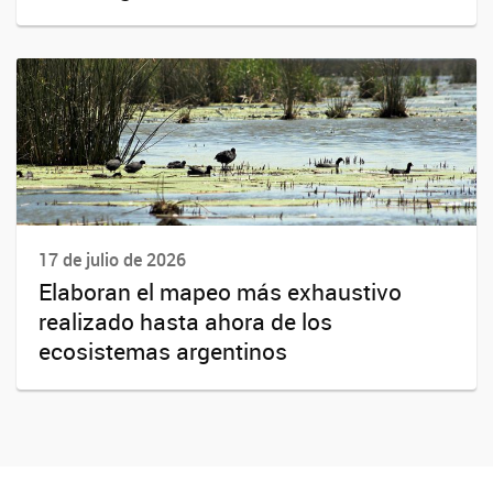
17 de julio de 2026
Elaboran el mapeo más exhaustivo
realizado hasta ahora de los
ecosistemas argentinos