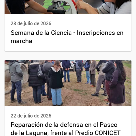
28 de julio de 2026
Semana de la Ciencia - Inscripciones en
marcha
22 de julio de 2026
Reparación de la defensa en el Paseo
de la Laguna, frente al Predio CONICET