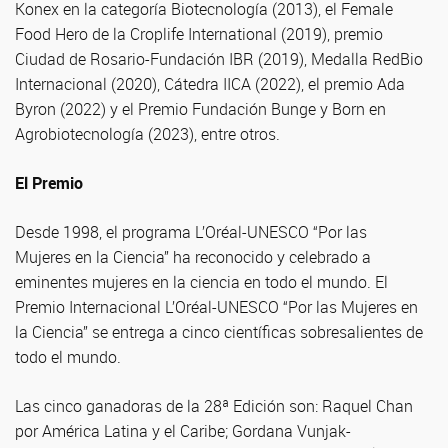
Konex en la categoría Biotecnología (2013), el Female
Food Hero de la Croplife International (2019), premio
Ciudad de Rosario-Fundación IBR (2019), Medalla RedBio
Internacional (2020), Cátedra IICA (2022), el premio Ada
Byron (2022) y el Premio Fundación Bunge y Born en
Agrobiotecnología (2023), entre otros.
El Premio
Desde 1998, el programa L’Oréal-UNESCO “Por las
Mujeres en la Ciencia” ha reconocido y celebrado a
eminentes mujeres en la ciencia en todo el mundo. El
Premio Internacional L’Oréal-UNESCO “Por las Mujeres en
la Ciencia” se entrega a cinco científicas sobresalientes de
todo el mundo.
Las cinco ganadoras de la 28ª Edición son: Raquel Chan
por América Latina y el Caribe; Gordana Vunjak-