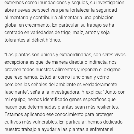
extremos como inundaciones y sequías, su investigación
abre nuevas perspectivas para fortalecer la seguridad
alimentaria y contribuir a alimentar a una población
global en crecimiento. En particular, su trabajo se ha
centrado en variedades de trigo, maíz, arroz y soja
tolerantes al déficit hídrico.
“Las plantas son únicas y extraordinarias, son seres vivos
excepcionales que, de manera directa o indirecta, nos
proveen todos nuestros alimentos y reponen el oxígeno
que respiramos. Estudiar cómo funcionan y cómo
perciben las señales del ambiente es verdaderamente
fascinante”, señala la investigadora. Y explica: “Junto con
mi equipo, hemos identificado genes específicos que
hacen que determinadas plantas sean más resilientes.
Estamos aplicando ese conocimiento para proteger
cultivos más vulnerables. En particular, hemos dedicado
nuestro trabajo a ayudar a las plantas a enfrentar el