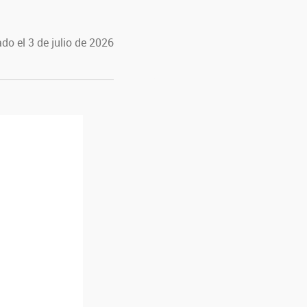
do el 3 de julio de 2026