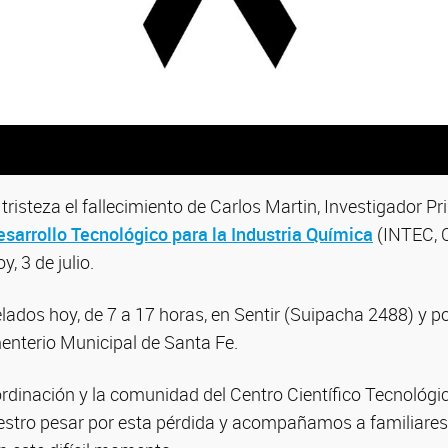
isteza el fallecimiento de Carlos Martin, Investigador P
Desarrollo Tecnológico para la Industria Química
(INTEC, 
y, 3 de julio.
lados hoy, de 7 a 17 horas, en Sentir (Suipacha 2488) y 
enterio Municipal de Santa Fe.
oordinación y la comunidad del Centro Científico Tecnoló
stro pesar por esta pérdida y acompañamos a familiares