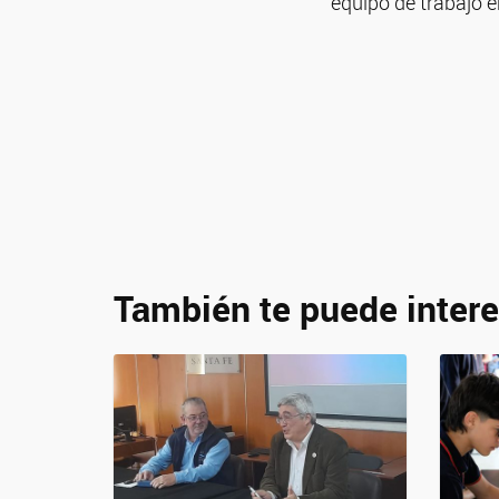
equipo de trabajo e
También te puede intere