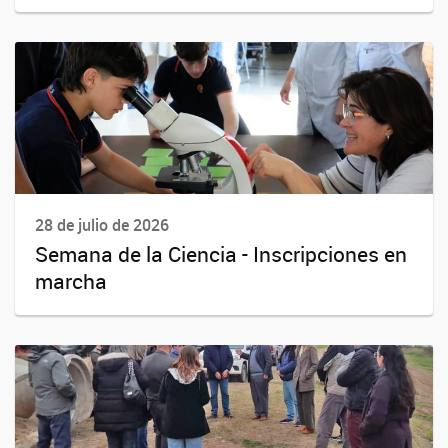
28 de julio de 2026
Semana de la Ciencia - Inscripciones en
marcha