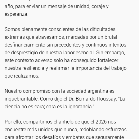
año, para enviar un mensaje de unidad, coraje y
esperanza.
Somos plenamente conscientes de las dificultades
extremas que atravesamos, marcadas por un brutal
desfinanciamiento sin precedentes y continuos intentos
de desprestigio de nuestra labor esencial. Sin embargo,
este contexto adverso solo ha conseguido fortalecer
nuestra resiliencia y reafirmar la importancia del trabajo
que realizamos.
Nuestro compromiso con la sociedad argentina es
inquebrantable. Como dijo el Dr. Bernardo Houssay: “La
ciencia no es cara; cara es la ignorancia.”
Por ello, compartimos el anhelo de que el 2026 nos
encuentre más unidos que nunca, redoblando esfuerzos
para afrontar los desafíos y embates que seguramente