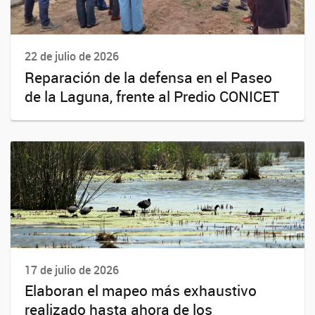
22 de julio de 2026
Reparación de la defensa en el Paseo
de la Laguna, frente al Predio CONICET
17 de julio de 2026
Elaboran el mapeo más exhaustivo
realizado hasta ahora de los