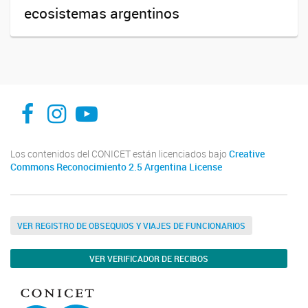
ecosistemas argentinos
facebook
instagram
Youtube
Los contenidos del CONICET están licenciados bajo
Creative
Commons Reconocimiento 2.5 Argentina License
VER REGISTRO DE OBSEQUIOS Y VIAJES DE FUNCIONARIOS
VER VERIFICADOR DE RECIBOS