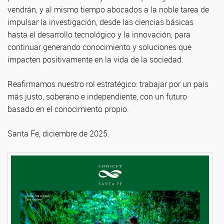
vendrán, y al mismo tiempo abocados a la noble tarea de
impulsar la investigación, desde las ciencias básicas
hasta el desarrollo tecnológico y la innovación, para
continuar generando conocimiento y soluciones que
impacten positivamente en la vida de la sociedad.
Reafirmamos nuestro rol estratégico: trabajar por un país
más justo, soberano e independiente, con un futuro
basado en el conocimiento propio.
Santa Fe, diciembre de 2025.