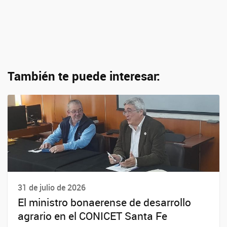
También te puede interesar:
31 de julio de 2026
El ministro bonaerense de desarrollo
agrario en el CONICET Santa Fe