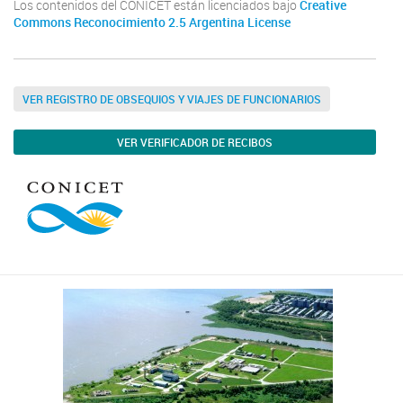
Los contenidos del CONICET están licenciados bajo
Creative
Commons Reconocimiento 2.5 Argentina License
VER REGISTRO DE OBSEQUIOS Y VIAJES DE FUNCIONARIOS
VER VERIFICADOR DE RECIBOS