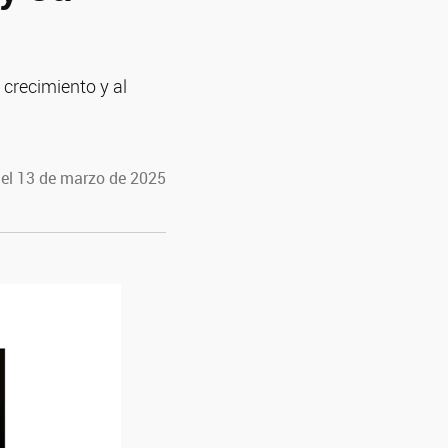
 crecimiento y al
 el 13 de marzo de 2025