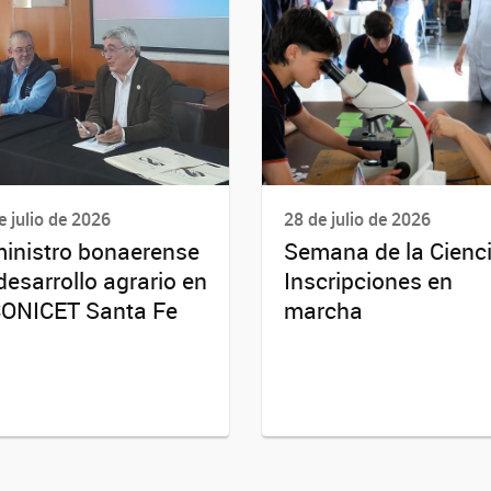
e julio de 2026
28 de julio de 2026
ministro bonaerense
Semana de la Cienci
desarrollo agrario en
Inscripciones en
CONICET Santa Fe
marcha