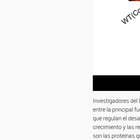
Investigadores del 
entre la principal f
que regulan el desa
crecimiento y las r
son las proteínas q