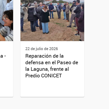
22 de julio de 2026
a -
Reparación de la
defensa en el Paseo de
la Laguna, frente al
Predio CONICET