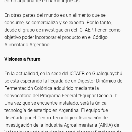
como aglutinante en hamburguesas.
En otras partes del mundo es un alimento que se
consume, se comercializa y se exporta. Por lo tanto,
desde el grupo de investigación del ICTAER tienen como
objetivo poder incorporar el producto en el Código
Alimentario Argentino.
Visiones a futuro
En la actualidad, en la sede del ICTAER en Gualeguaychú
se está esperando la llegada de un Digestor Dinámico de
Fermentación Colónica adquirido mediante la
convocatoria del Programa Federal “Equipar Ciencia II”.
Una vez que se encuentre instalado, será la única
tecnología de este tipo en Argentina. El equipo fue
diseñado por el Centro Tecnológico Asociación de
Investigación de la Industria Agroalimentaria (AINIA) de