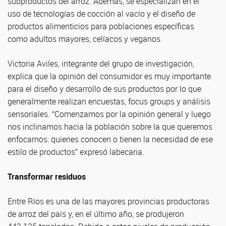
subproductos del arroz. Además, se especializan en el
uso de tecnologías de cocción al vacío y el diseño de
productos alimenticios para poblaciones específicas
como adultos mayores, celíacos y veganos.
Victoria Aviles, integrante del grupo de investigación,
explica que la opinión del consumidor es muy importante
para el diseño y desarrollo de sus productos por lo que
generalmente realizan encuestas, focus groups y análisis
sensoriales. “Comenzamos por la opinión general y luego
nos inclinamos hacia la población sobre la que queremos
enfocarnos: quienes conocen o tienen la necesidad de ese
estilo de productos” expresó labecaria.
Transformar residuos
Entre Ríos es una de las mayores provincias productoras
de arroz del país y, en el último año, se produjeron