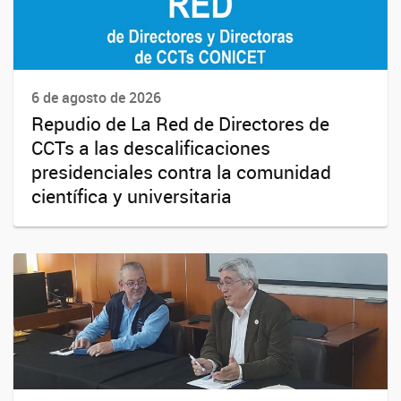
6 de agosto de 2026
Repudio de La Red de Directores de
CCTs a las descalificaciones
presidenciales contra la comunidad
científica y universitaria