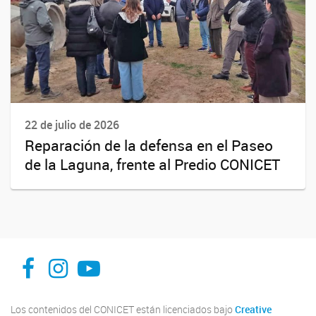
22 de julio de 2026
Reparación de la defensa en el Paseo
de la Laguna, frente al Predio CONICET
facebook
instagram
Youtube
Los contenidos del CONICET están licenciados bajo
Creative