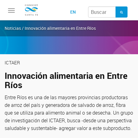
Toggle
EN
navigation
Noticias / Innovación alimentaria en Entre Ríos
ICTAER
Innovación alimentaria en Entre
Ríos
Entre Ríos es una de las mayores provincias productoras
de arroz del país y generadora de salvado de arroz, fibra
que se utiliza para alimento animal o se desecha. Un grupo
de investigación del ICTAER, busca -desde una perspectiva
saludable y sustentable- agregar valor a este subproducto.