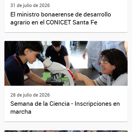
31 de julio de 2026
El ministro bonaerense de desarrollo
agrario en el CONICET Santa Fe
28 de julio de 2026
Semana de la Ciencia - Inscripciones en
marcha