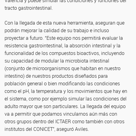
Valencia y puede simular las condiciones y funciones del
tracto gastrointestinal.
Con la llegada de esta nueva herramienta, aseguran que
podrán mejorar la calidad de su trabajo e incluso
proyectar a futuro. “Este equipo nos permitirá evaluar la
resistencia gastrointestinal, la absorción intestinal y la
funcionalidad de los compuestos bioactivos, incluyendo
su capacidad de modular la microbiota intestinal
(conjunto de microorganismos que habitan en nuestro
intestino) de nuestros productos diseñados para
población general o bien modificando las condiciones
como el pH, la temperatura y los movimientos que hay en
el sistema, como por ejemplo simular las condiciones del
adulto mayor que son particulares. La llegada del equipo
va a permitir que podamos vincularnos aún más con
otros grupos dentro del ICTAER como también con otros
institutos del CONICET”, aseguró Aviles.