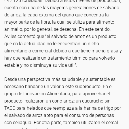
442.125 toneladas. Debido a estos niveles de producción,
cuenta con una de las mayores generaciones de salvado
de arroz, la capa externa del grano que concentra la
mayor parte de la fibra, la cual se utiliza para alimento
animal o, por lo general, se desecha. En este sentido,
Aviles comentó que “el salvado de arroz es un producto
que en la actualidad no le encuentran un nicho
alimentario o comercial debido a que tiene mucha grasa y
hay que realizarle un tratamiento térmico para volverlo
estable y no disminuya su vida útil”.
Desde una perspectiva más saludable y sustentable es
necesario brindarle un valor a este subproducto. En el
grupo de Innovación Alimentaria, para aprovechar el
producto, realizaron un cono arroz: un cucurucho sin
TACC para helados que reemplaza a la harina de trigo por
el salvado de arroz apto para el consumo de personas
con celiaquía. Por otra parte, también utilizaron el cereal