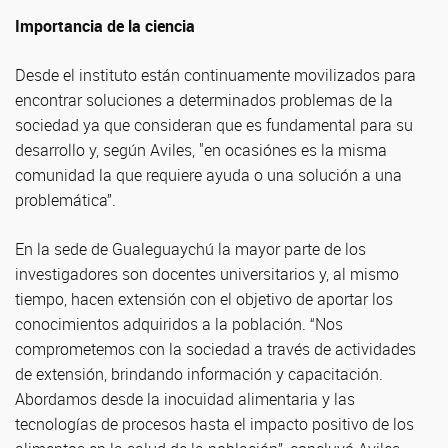
Importancia de la ciencia
Desde el instituto están continuamente movilizados para
encontrar soluciones a determinados problemas de la
sociedad ya que consideran que es fundamental para su
desarrollo y, según Aviles, "en ocasiónes es la misma
comunidad la que requiere ayuda o una solución a una
problemática”.
En la sede de Gualeguaychú la mayor parte de los
investigadores son docentes universitarios y, al mismo
tiempo, hacen extensión con el objetivo de aportar los
conocimientos adquiridos a la población. “Nos
comprometemos con la sociedad a través de actividades
de extensión, brindando información y capacitación.
Abordamos desde la inocuidad alimentaria y las
tecnologías de procesos hasta el impacto positivo de los