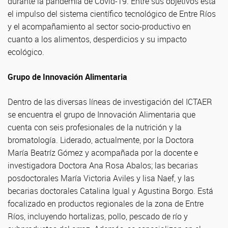
durante la pandemia de Covid-19. Entre sus objetivos está
el impulso del sistema científico tecnológico de Entre Ríos
y el acompañamiento al sector socio-productivo en
cuanto a los alimentos, desperdicios y su impacto
ecológico.
Grupo de Innovación Alimentaria
Dentro de las diversas líneas de investigación del ICTAER
se encuentra el grupo de Innovación Alimentaria que
cuenta con seis profesionales de la nutrición y la
bromatología. Liderado, actualmente, por la Doctora
María Beatríz Gómez y acompañada por la docente e
investigadora Doctora Ana Rosa Abalos; las becarias
posdoctorales María Victoria Aviles y lisa Naef, y las
becarias doctorales Catalina Igual y Agustina Borgo. Está
focalizado en productos regionales de la zona de Entre
Ríos, incluyendo hortalizas, pollo, pescado de río y