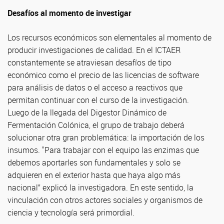
Desafíos al momento de investigar
Los recursos económicos son elementales al momento de
producir investigaciones de calidad. En el ICTAER
constantemente se atraviesan desafíos de tipo
económico como el precio de las licencias de software
para análisis de datos o el acceso a reactivos que
permitan continuar con el curso de la investigación.
Luego de la llegada del Digestor Dinámico de
Fermentación Colónica, el grupo de trabajo deberá
solucionar otra gran problemática: la importación de los
insumos. "Para trabajar con el equipo las enzimas que
debemos aportarles son fundamentales y solo se
adquieren en el exterior hasta que haya algo más
nacional” explicó la investigadora. En este sentido, la
vinculación con otros actores sociales y organismos de
ciencia y tecnología será primordial.