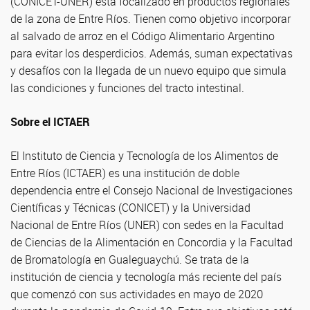
(CONICET-UNER) está focalizado en productos regionales
de la zona de Entre Ríos. Tienen como objetivo incorporar
al salvado de arroz en el Código Alimentario Argentino
para evitar los desperdicios. Además, suman expectativas
y desafíos con la llegada de un nuevo equipo que simula
las condiciones y funciones del tracto intestinal.
Sobre el ICTAER
El Instituto de Ciencia y Tecnología de los Alimentos de
Entre Ríos (ICTAER) es una institución de doble
dependencia entre el Consejo Nacional de Investigaciones
Científicas y Técnicas (CONICET) y la Universidad
Nacional de Entre Ríos (UNER) con sedes en la Facultad
de Ciencias de la Alimentación en Concordia y la Facultad
de Bromatología en Gualeguaychú. Se trata de la
institución de ciencia y tecnología más reciente del país
que comenzó con sus actividades en mayo de 2020