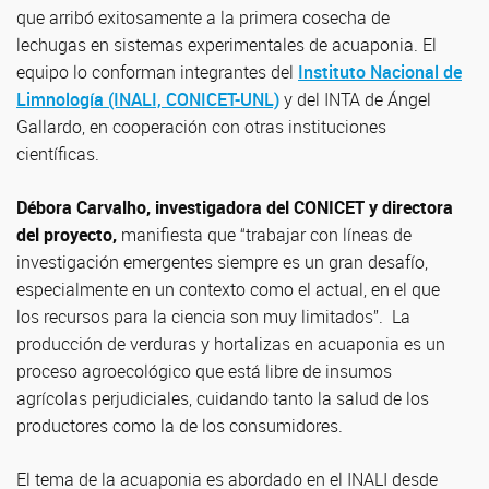
que arribó exitosamente a la primera cosecha de
lechugas en sistemas experimentales de acuaponia. El
equipo lo conforman integrantes del
Instituto Nacional de
Limnología (INALI, CONICET-UNL)
y del INTA de Ángel
Gallardo, en cooperación con otras instituciones
científicas.
Débora Carvalho, investigadora del CONICET y directora
del proyecto,
manifiesta que “trabajar con líneas de
investigación emergentes siempre es un gran desafío,
especialmente en un contexto como el actual, en el que
los recursos para la ciencia son muy limitados”. La
producción de verduras y hortalizas en acuaponia es un
proceso agroecológico que está libre de insumos
agrícolas perjudiciales, cuidando tanto la salud de los
productores como la de los consumidores.
El tema de la acuaponia es abordado en el INALI desde