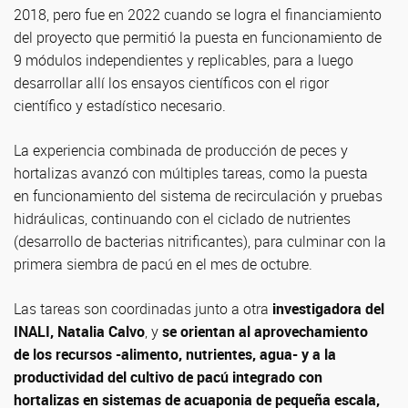
2018, pero fue en 2022 cuando se logra el financiamiento
del proyecto que permitió la puesta en funcionamiento de
9 módulos independientes y replicables, para a luego
desarrollar allí los ensayos científicos con el rigor
científico y estadístico necesario.
La experiencia combinada de producción de peces y
hortalizas avanzó con múltiples tareas, como la puesta
en funcionamiento del sistema de recirculación y pruebas
hidráulicas, continuando con el ciclado de nutrientes
(desarrollo de bacterias nitrificantes), para culminar con la
primera siembra de pacú en el mes de octubre.
Las tareas son coordinadas junto a otra
investigadora del
INALI, Natalia Calvo
, y
se orientan al aprovechamiento
de los recursos -alimento, nutrientes, agua- y a la
productividad del cultivo de pacú integrado con
hortalizas en sistemas de acuaponia de pequeña escala,