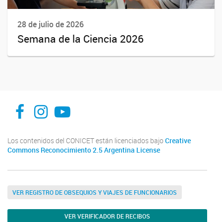
28 de julio de 2026
Semana de la Ciencia 2026
facebook
instagram
Youtube
Los contenidos del CONICET están licenciados bajo
Creative
Commons Reconocimiento 2.5 Argentina License
VER REGISTRO DE OBSEQUIOS Y VIAJES DE FUNCIONARIOS
VER VERIFICADOR DE RECIBOS