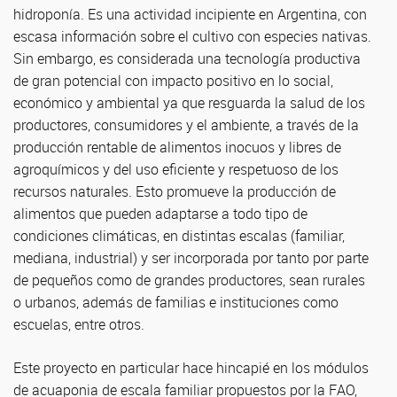
hidroponía. Es una actividad incipiente en Argentina, con
escasa información sobre el cultivo con especies nativas.
Sin embargo, es considerada una tecnología productiva
de gran potencial con impacto positivo en lo social,
económico y ambiental ya que resguarda la salud de los
productores, consumidores y el ambiente, a través de la
producción rentable de alimentos inocuos y libres de
agroquímicos y del uso eficiente y respetuoso de los
recursos naturales. Esto promueve la producción de
alimentos que pueden adaptarse a todo tipo de
condiciones climáticas, en distintas escalas (familiar,
mediana, industrial) y ser incorporada por tanto por parte
de pequeños como de grandes productores, sean rurales
o urbanos, además de familias e instituciones como
escuelas, entre otros.
Este proyecto en particular hace hincapié en los módulos
de acuaponia de escala familiar propuestos por la FAO,