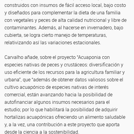
construidos con insumos de fácil acceso local, bajo costo
y diseñados para complementar la dieta de una familia
con vegetales y peces de alta calidad nutricional y libre de
contaminantes. Además, al hacerse en invernadero, bajo
cubierta, se logra cierto manejo de temperaturas,
relativizando así las variaciones estacionales.
Carvalho añade, sobre el proyecto “Acuaponia con
especies nativas de peces y crustáceos: diversificación y
uso eficiente de los recursos para la agricultura familiar y
urbana”, que “además de obtener datos valiosos sobre el
cultivo acuapónico de especies nativas de interés
comercial, están avanzando hacia la posibilidad de
autofinanciar algunos insumos necesarios para el
estudio; por lo que habilitará la posibilidad de adquirir
hortalizas acuapónicas ofreciendo un alimento saludable
y, a la vez, una contribución a este proyecto que aporta
desde la ciencia a la sostenibilidad.