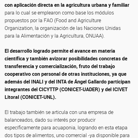
con aplicación directa en la agricultura urbana y familiar
para lo cual se emplearon como base los módulos
propuestos por la FAO (Food and Agriculture
Organization, la organización de las Naciones Unidas
para la Alimentación y la Agricultura, ONUAA).
El desarrollo logrado permite el avance en materia
científica y también avizorar posibilidades concretas de
transferencia y comercialización, fruto del trabajo
cooperativo con personal de otras instituciones, ya que
además del INALI y del INTA de Ángel Gallardo participan
integrantes del CICYTTP (CONICET-UADER) y del ICIVET
Litoral (CONICET-UNL).
El trabajo también se articula con una empresa de
balanceados, dado su interés por producir
específicamente para acuaponia, logrando en esta etapa
dos tipos de alimentos, uno comercial -ya disponible para