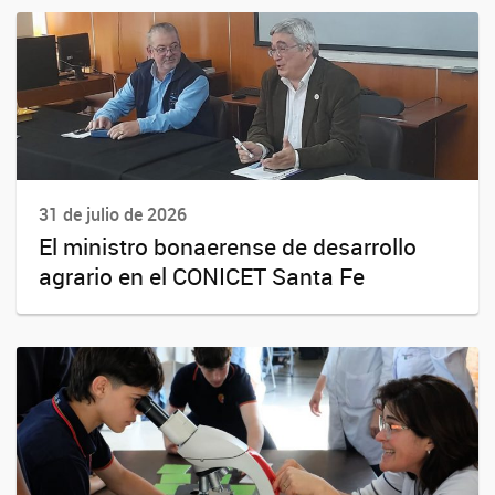
31 de julio de 2026
El ministro bonaerense de desarrollo
agrario en el CONICET Santa Fe