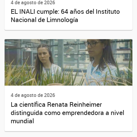
4 de agosto de 2026
EL INALI cumple: 64 años del Instituto
Nacional de Limnología
4 de agosto de 2026
La científica Renata Reinheimer
distinguida como emprendedora a nivel
mundial