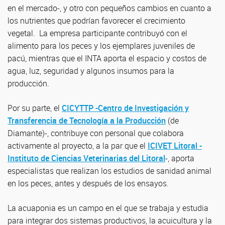
en el mercado-, y otro con pequeños cambios en cuanto a
los nutrientes que podrían favorecer el crecimiento
vegetal. La empresa participante contribuyó con el
alimento para los peces y los ejemplares juveniles de
pacú, mientras que el INTA aporta el espacio y costos de
agua, luz, seguridad y algunos insumos para la
producción.
Por su parte, el
CICYTTP -Centro de Investigación y
Transferencia de Tecnología a la Producción
(de
Diamante)-, contribuye con personal que colabora
activamente al proyecto, a la par que el
ICIVET Litoral -
Instituto de Ciencias Veterinarias del Litoral
-, aporta
especialistas que realizan los estudios de sanidad animal
en los peces, antes y después de los ensayos.
La acuaponia es un campo en el que se trabaja y estudia
para integrar dos sistemas productivos, la acuicultura y la