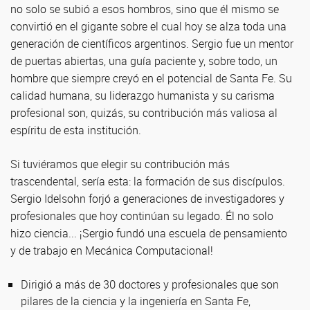
no solo se subió a esos hombros, sino que él mismo se
convirtió en el gigante sobre el cual hoy se alza toda una
generación de científicos argentinos. Sergio fue un mentor
de puertas abiertas, una guía paciente y, sobre todo, un
hombre que siempre creyó en el potencial de Santa Fe. Su
calidad humana, su liderazgo humanista y su carisma
profesional son, quizás, su contribución más valiosa al
espíritu de esta institución.
Si tuviéramos que elegir su contribución más
trascendental, sería esta: la formación de sus discípulos.
Sergio Idelsohn forjó a generaciones de investigadores y
profesionales que hoy continúan su legado. Él no solo
hizo ciencia... ¡Sergio fundó una escuela de pensamiento
y de trabajo en Mecánica Computacional!
Dirigió a más de 30 doctores y profesionales que son
pilares de la ciencia y la ingeniería en Santa Fe,