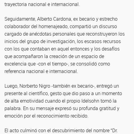
trayectoria nacional e internacional.
Seguidamente, Alberto Cardona, ex becario y estrecho
colaborador del homenajeado, compartió un discurso
cargado de anécdotas personales que reconstruyeron los
inicios del grupo de investigación, los escasos recursos
con los que contaban en aquel entonces y los desafíos
que acompañaron la creación de un espacio de
excelencia que -con el tiempo-, se consolidó como
referencia nacional e internacional.
Luego, Norberto Nigro -también ex becario-, entregó un
presente al científico, gesto que dio paso a un momento
de alta emotividad cuando el propio Idelsohn tomó la
palabra. En su mensaje expresó su profunda gratitud y
emoción por el reconocimiento recibido.
El acto culminó con el descubrimiento del nombre “Dr.