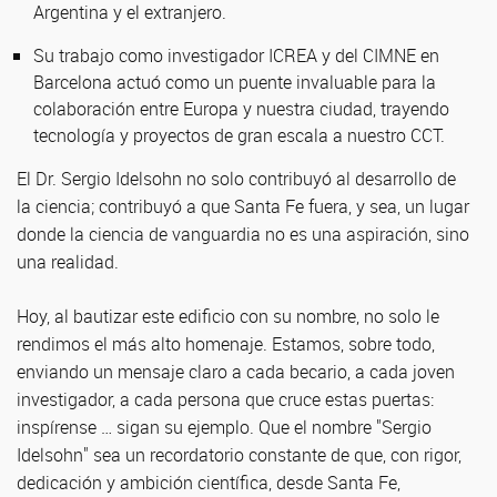
Argentina y el extranjero.
Su trabajo como investigador ICREA y del CIMNE en
Barcelona actuó como un puente invaluable para la
colaboración entre Europa y nuestra ciudad, trayendo
tecnología y proyectos de gran escala a nuestro CCT.
El Dr. Sergio Idelsohn no solo contribuyó al desarrollo de
la ciencia; contribuyó a que Santa Fe fuera, y sea, un lugar
donde la ciencia de vanguardia no es una aspiración, sino
una realidad.
Hoy, al bautizar este edificio con su nombre, no solo le
rendimos el más alto homenaje. Estamos, sobre todo,
enviando un mensaje claro a cada becario, a cada joven
investigador, a cada persona que cruce estas puertas:
inspírense … sigan su ejemplo. Que el nombre "Sergio
Idelsohn" sea un recordatorio constante de que, con rigor,
dedicación y ambición científica, desde Santa Fe,