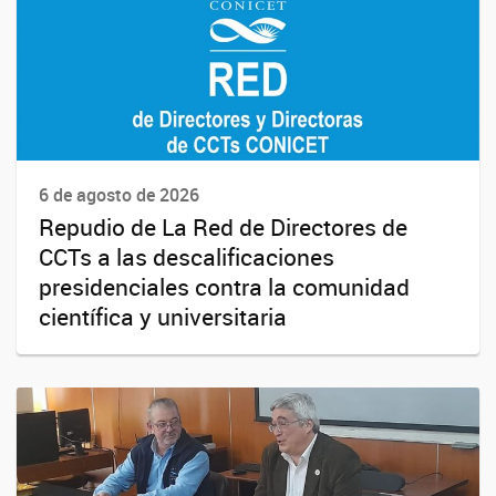
6 de agosto de 2026
Repudio de La Red de Directores de
CCTs a las descalificaciones
presidenciales contra la comunidad
científica y universitaria