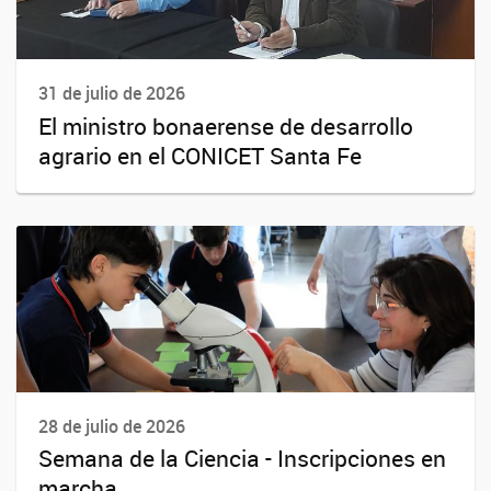
31 de julio de 2026
El ministro bonaerense de desarrollo
agrario en el CONICET Santa Fe
28 de julio de 2026
Semana de la Ciencia - Inscripciones en
marcha