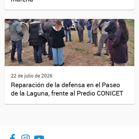
22 de julio de 2026
Reparación de la defensa en el Paseo
de la Laguna, frente al Predio CONICET
facebook
instagram
Youtube