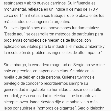
estándares y abrió nuevos caminos. Su influencia es
monumental, reflejada en un índice h de más de 170 y
cerca de 14 mil citas a sus trabajos, que lo ubica entre los
más citados de la ingeniería argentina.
Su investigación nos dio innovaciones fundamentales:
"Desde aquí, se desarrollaron métodos de partículas para
problemas complejos de mecánica de fluidos, con
aplicaciones vitales para la industria, el medio ambiente y
la resolución de problemas ingenieriles de alto impacto."
Sin embargo, la verdadera magnitud de Sergio no se mide
solo en premios, en papers o en citas. Se mide en la
huella que dejó en cada persona. Quienes tuvimos el
privilegio de conocerlo recordaremos siempre su
generosidad inagotable, su humildad a pesar de su talla
mundial, y esa curiosidad intelectual que lo mantuvo
siempre joven. Isaac Newton dijo que había visto más
lejos por subirse a "hombros de gigantes", Sergio Idelsohn