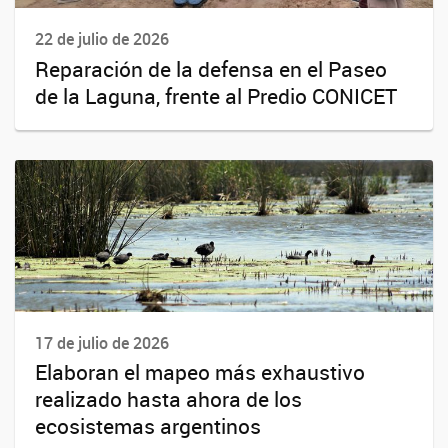
22 de julio de 2026
Reparación de la defensa en el Paseo
de la Laguna, frente al Predio CONICET
17 de julio de 2026
Elaboran el mapeo más exhaustivo
realizado hasta ahora de los
ecosistemas argentinos