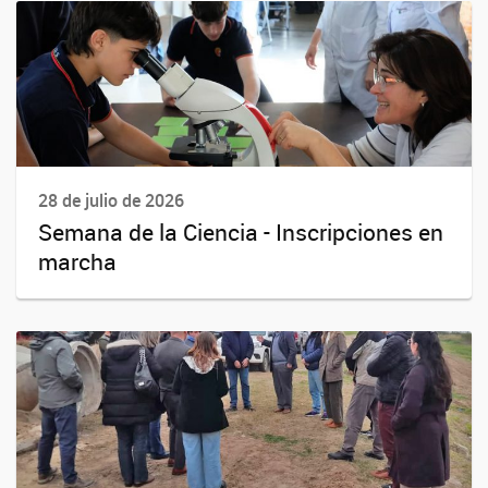
28 de julio de 2026
Semana de la Ciencia - Inscripciones en
marcha