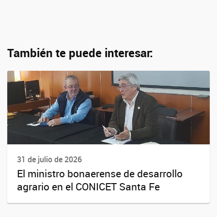
También te puede interesar:
31 de julio de 2026
El ministro bonaerense de desarrollo
agrario en el CONICET Santa Fe