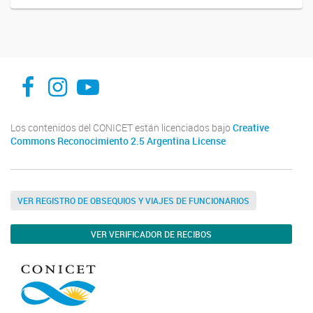
facebook
instagram
Youtube
Los contenidos del CONICET están licenciados bajo
Creative
Commons Reconocimiento 2.5 Argentina License
VER REGISTRO DE OBSEQUIOS Y VIAJES DE FUNCIONARIOS
VER VERIFICADOR DE RECIBOS