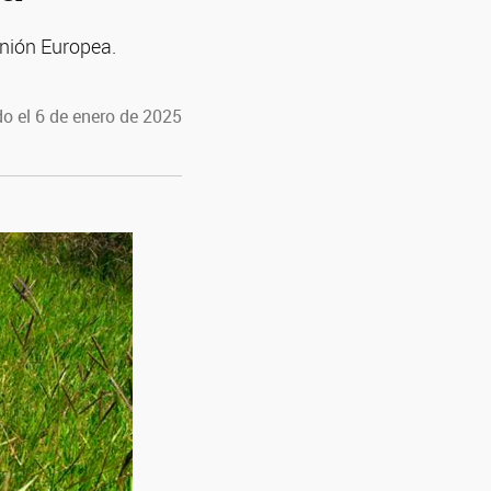
nión Europea.
o el 6 de enero de 2025