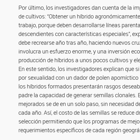
Por último, los investigadores dan cuenta de la i
de cultivos: “Obtener un híbrido agronómicamente
trabajo, porque deben desarrollarse líneas parent
descendientes con características especiales”, exp
debe recrearse año tras año, haciendo nuevos cru
involucra un esfuerzo enorme, y una inversión eco
producción de híbridos a unos pocos cultivos y ele
En este sentido, los investigadores explican que 
por sexualidad con un dador de polen apomíctico 
los híbridos formados presentarán rasgos deseab
padre la capacidad de generar semillas clonales. 
mejorados se de en un solo paso, sin necesidad de 
cada año. Así, el costo de las semillas se reduce
selección permitiendo que los programas de mejo
requerimientos específicos de cada región geográ