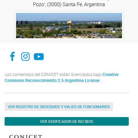
Pozo’, (3000) Santa Fe, Argentina
facebook
instagram
Youtube
Los contenidos del CONICET están licenciados bajo
Creative
Commons Reconocimiento 2.5 Argentina License
VER REGISTRO DE OBSEQUIOS Y VIAJES DE FUNCIONARIOS
VER VERIFICADOR DE RECIBOS