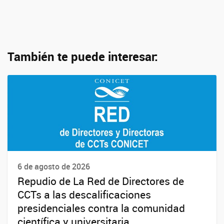
También te puede interesar:
6 de agosto de 2026
Repudio de La Red de Directores de
CCTs a las descalificaciones
presidenciales contra la comunidad
científica y universitaria