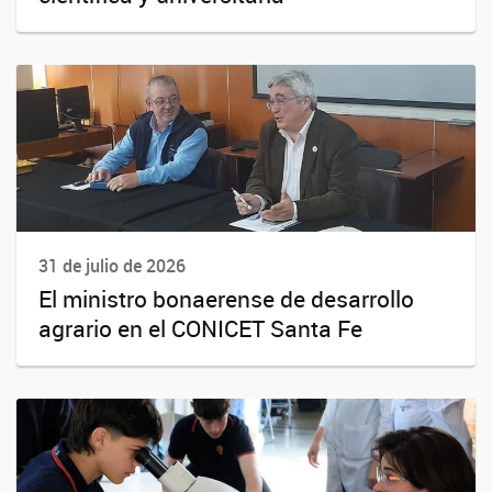
31 de julio de 2026
El ministro bonaerense de desarrollo
agrario en el CONICET Santa Fe