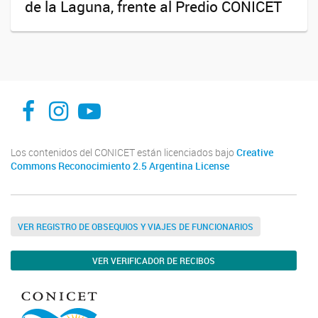
de la Laguna, frente al Predio CONICET
facebook
instagram
Youtube
Los contenidos del CONICET están licenciados bajo
Creative
Commons Reconocimiento 2.5 Argentina License
VER REGISTRO DE OBSEQUIOS Y VIAJES DE FUNCIONARIOS
VER VERIFICADOR DE RECIBOS