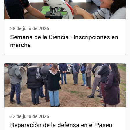
28 de julio de 2026
Semana de la Ciencia - Inscripciones en
marcha
22 de julio de 2026
Reparación de la defensa en el Paseo