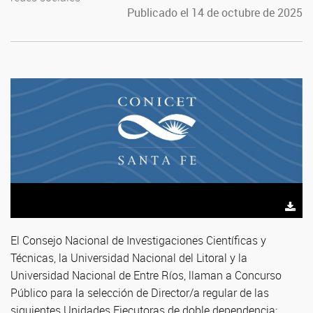
Publicado el 14 de octubre de 2025
El Consejo Nacional de Investigaciones Científicas y
Técnicas, la Universidad Nacional del Litoral y la
Universidad Nacional de Entre Ríos, llaman a Concurso
Público para la selección de Director/a regular de las
siguientes Unidades Ejecutoras de doble dependencia: